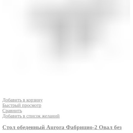
Добавить в корзину
Быстрый просмотр
Сравнить
Добавить в список желаний
Стол обеденный Aurora Фабрицио-2 Овал без