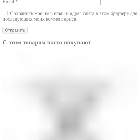
Email
*
Сохранить моё имя, email и адрес сайта в этом браузере для
последующих моих комментариев.
С этим товаром часто покупают