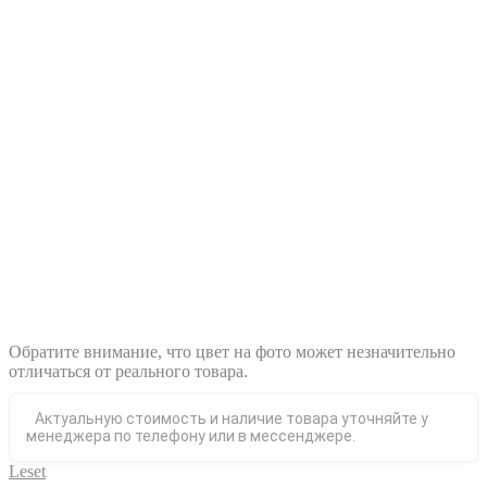
Обратите внимание, что цвет на фото может незначительно
отличаться от реального товара.
Актуальную стоимость и наличие товара уточняйте у
менеджера по телефону или в мессенджере.
Leset