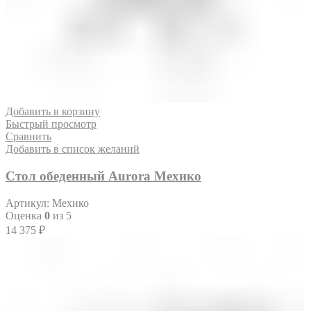
Добавить в корзину
Быстрый просмотр
Сравнить
Добавить в список желаний
Стол обеденный Aurora Мехико
Артикул:
Мехико
Оценка
0
из 5
14 375
₽