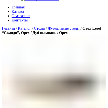
Главная
Каталог
О магазине
Контакты
Главная
/
Каталог
/
Столы
/
Журнальные столы
/
Стол Leset
“Сканди”, Орех / Дуб шампань / Орех