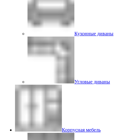
Кухонные диваны
Угловые диваны
Корпусная мебель