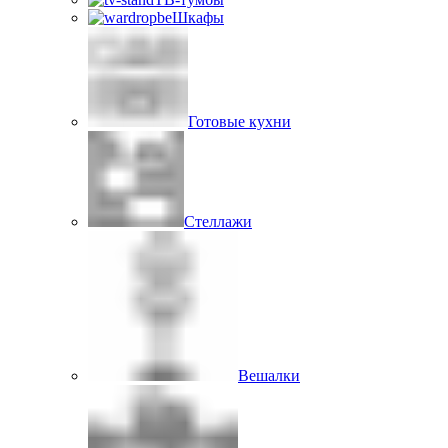
Шкафы
Готовые кухни
Стеллажи
Вешалки