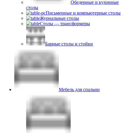
Обеденные и кухонные
столы
Письменные и компьютерные столы
Журнальные столы
Столы — трансформеры
Барные столы и стойки
Мебель для спальни