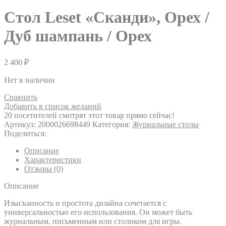
Стол Leset «Сканди», Орех /
Дуб шампань / Орех
2 400
₽
Нет в наличии
Сравнить
Добавить в список желаний
20
посетителей смотрят этот товар прямо сейчас!
Артикул:
2000026698449
Категория:
Журнальные столы
Поделиться:
Описание
Характеристики
Отзывы (0)
Описание
Изысканность и простота дизайна сочетается с
универсальностью его использования. Он может быть
журнальным, письменным или столиком для игры.