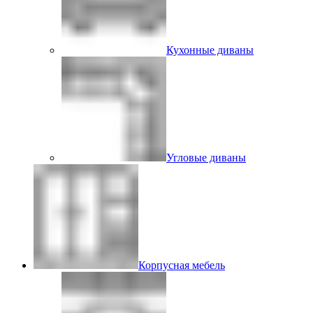
Кухонные диваны
Угловые диваны
Корпусная мебель