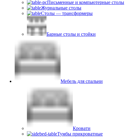
Письменные и компьютерные столы
Журнальные столы
Столы — трансформеры
Барные столы и стойки
Мебель для спальни
Кровати
Тумбы прикроватные