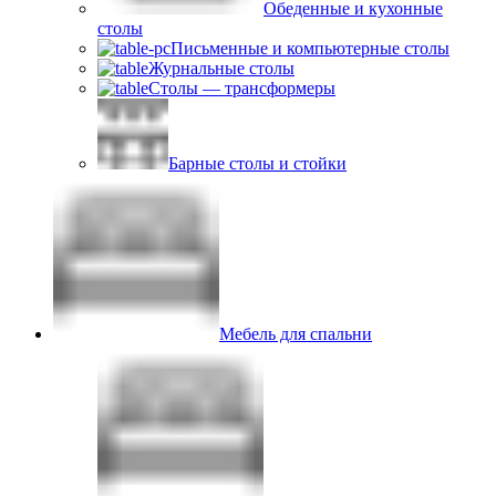
Обеденные и кухонные
столы
Письменные и компьютерные столы
Журнальные столы
Столы — трансформеры
Барные столы и стойки
Мебель для спальни