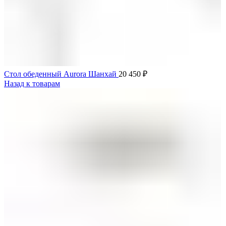
Стол обеденный Aurora Шанхай
20 450
₽
Назад к товарам