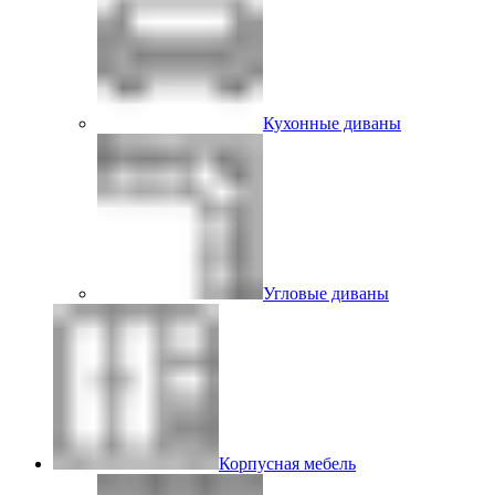
Кухонные диваны
Угловые диваны
Корпусная мебель