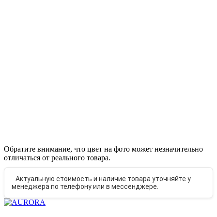
Обратите внимание, что цвет на фото может незначительно
отличаться от реального товара.
Актуальную стоимость и наличие товара уточняйте у
менеджера по телефону или в мессенджере.