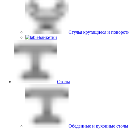
Стулья крутящиеся и поворот
Банкетки
Столы
Обеденные и кухонные столы