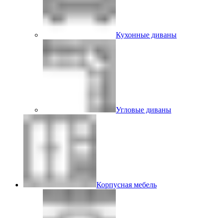
Кухонные диваны
Угловые диваны
Корпусная мебель