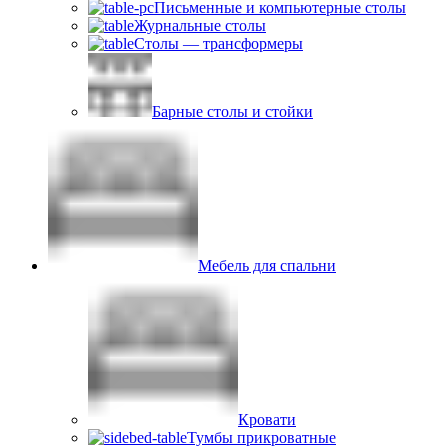
Письменные и компьютерные столы
Журнальные столы
Столы — трансформеры
Барные столы и стойки
Мебель для спальни
Кровати
Тумбы прикроватные