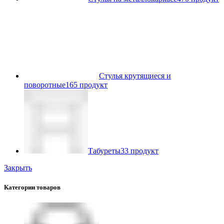
Стулья крутящиеся и
поворотные
165 продукт
Табуреты
33 продукт
Закрыть
Категории товаров