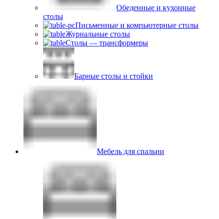
Обеденные и кухонные
столы
Письменные и компьютерные столы
Журнальные столы
Столы — трансформеры
Барные столы и стойки
Мебель для спальни