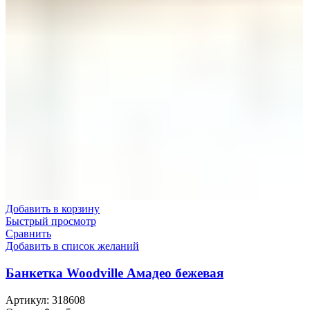
Добавить в корзину
Быстрый просмотр
Сравнить
Добавить в список желаний
Банкетка Woodville Амадео бежевая
Артикул:
318608