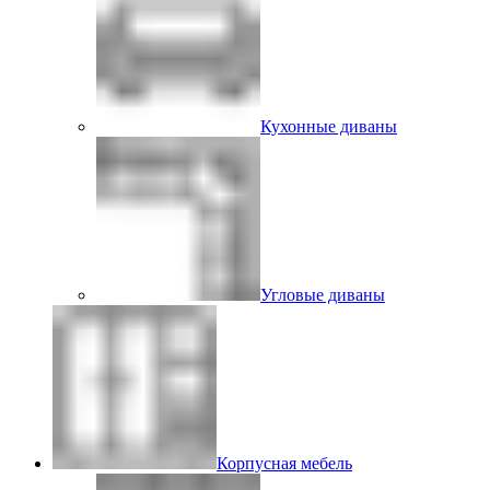
Кухонные диваны
Угловые диваны
Корпусная мебель