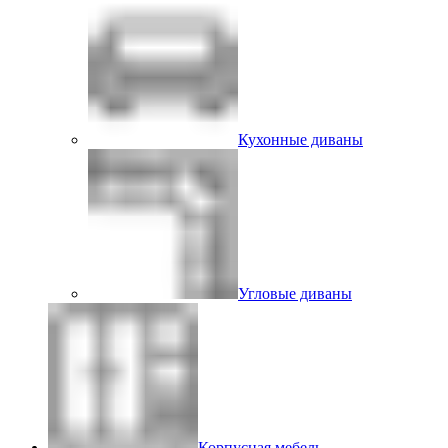
Кухонные диваны
Угловые диваны
Корпусная мебель