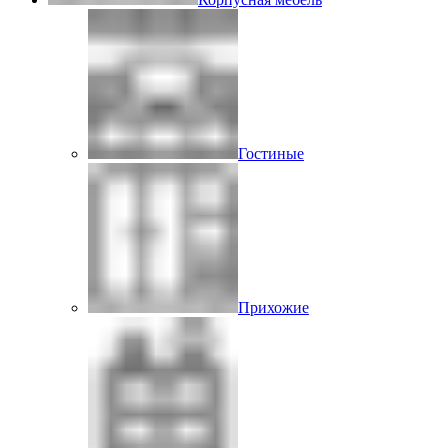
Гостиные
Прихожие