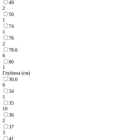
49
2
50
1
74
1
76
2
78.6
6
80
1
Глубина (см)
30.6
6
34
1
35
10
36
2
37
3
41