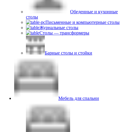
Обеденные и кухонные
столы
Письменные и компьютерные столы
Журнальные столы
Столы — трансформеры
Барные столы и стойки
Мебель для спальни