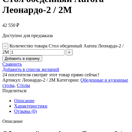
Леонардо-2 / 2М
42 550
₽
Доступно для предзаказа
Количество товара Стол обеденный Aurora Леонардо-2 /
2М
Добавить в корзину
Сравнить
Добавить в список желаний
24
посетителя смотрят этот товар прямо сейчас!
Артикул:
Леонардо-2 / 2М
Категории:
Обеденные и кухонные
столы
,
Столы
Поделиться:
Описание
Характеристики
Отзывы (0)
Описание