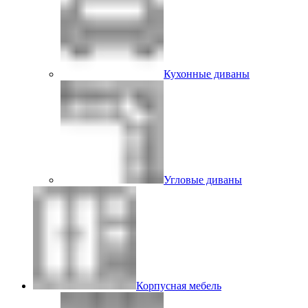
Кухонные диваны
Угловые диваны
Корпусная мебель