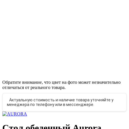
Обратите внимание, что цвет на фото может незначительно
отличаться от реального товара.
Актуальную стоимость и наличие товара уточняйте у
менеджера по телефону или в мессенджере.
Стол обеденный Aurora