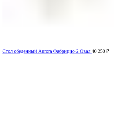
Стол обеденный Aurora Фабрицио-2 Овал
40 250
₽