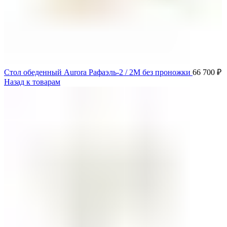
Стол обеденный Aurora Рафаэль-2 / 2М без проножки
66 700
₽
Назад к товарам