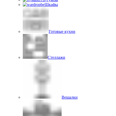
Шкафы
Готовые кухни
Стеллажи
Вешалки