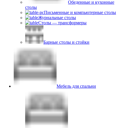
Обеденные и кухонные
столы
Письменные и компьютерные столы
Журнальные столы
Столы — трансформеры
Барные столы и стойки
Мебель для спальни