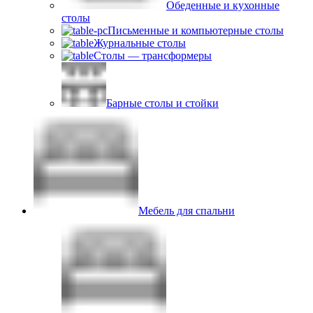
Обеденные и кухонные
столы
Письменные и компьютерные столы
Журнальные столы
Столы — трансформеры
Барные столы и стойки
Мебель для спальни