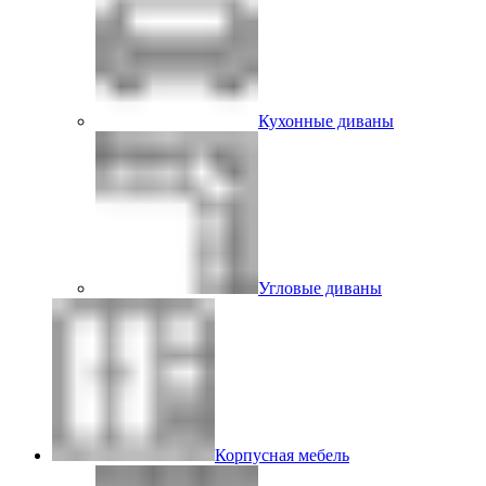
Кухонные диваны
Угловые диваны
Корпусная мебель