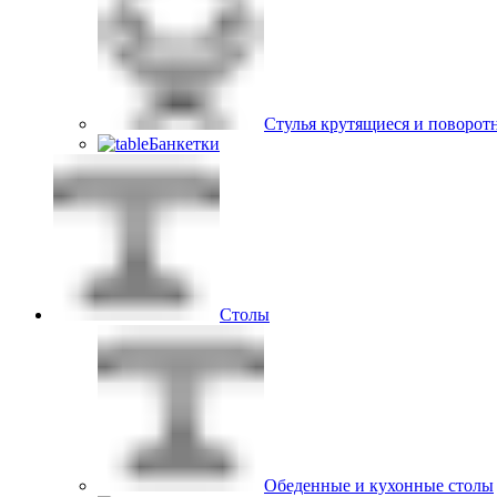
Стулья крутящиеся и поворот
Банкетки
Столы
Обеденные и кухонные столы