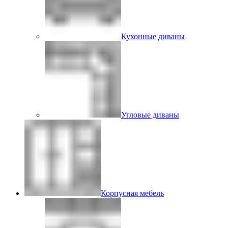
Кухонные диваны
Угловые диваны
Корпусная мебель