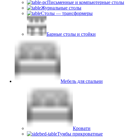
Письменные и компьютерные столы
Журнальные столы
Столы — трансформеры
Барные столы и стойки
Мебель для спальни
Кровати
Тумбы прикроватные