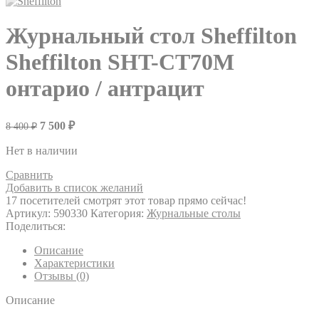
Журнальный стол Sheffilton
Sheffilton SHT-CT70M
онтарио / антрацит
7 500
₽
8 400
₽
Нет в наличии
Сравнить
Добавить в список желаний
17
посетителей смотрят этот товар прямо сейчас!
Артикул:
590330
Категория:
Журнальные столы
Поделиться:
Описание
Характеристики
Отзывы (0)
Описание