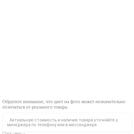
Обратите внимание, что цвет на фото может незначительно
отличаться от реального товара.
Актуальную стоимость и наличие товара уточняйте у
менеджера по телефону или в мессенджере.