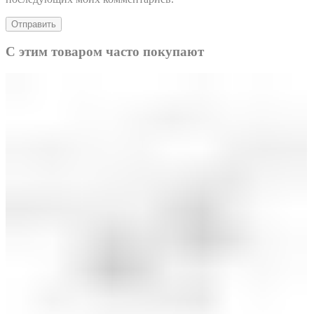
С этим товаром часто покупают