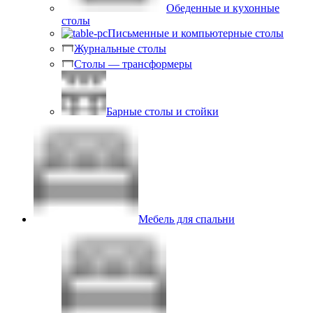
Обеденные и кухонные
столы
Письменные и компьютерные столы
Журнальные столы
Столы — трансформеры
Барные столы и стойки
Мебель для спальни