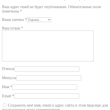
Ваш адрес email не будет опубликован.
Обязательные поля
помечены
*
Ваша оценка
*
Ваш отзыв
*
Плюсы
Минусы
Имя
*
Email
*
Сохранить моё имя, email и адрес сайта в этом браузере для
последующих моих комментариев.