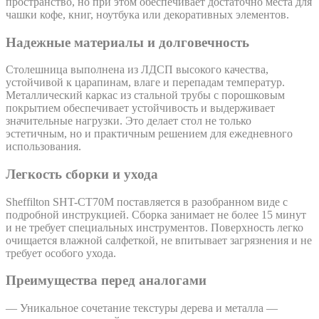
пространство, но при этом обеспечивает достаточно места для
чашки кофе, книг, ноутбука или декоративных элементов.
Надежные материалы и долговечность
Столешница выполнена из ЛДСП высокого качества,
устойчивой к царапинам, влаге и перепадам температур.
Металлический каркас из стальной трубы с порошковым
покрытием обеспечивает устойчивость и выдерживает
значительные нагрузки. Это делает стол не только
эстетичным, но и практичным решением для ежедневного
использования.
Легкость сборки и ухода
Sheffilton SHT-CT70M поставляется в разобранном виде с
подробной инструкцией. Сборка занимает не более 15 минут
и не требует специальных инструментов. Поверхность легко
очищается влажной салфеткой, не впитывает загрязнения и не
требует особого ухода.
Преимущества перед аналогами
— Уникальное сочетание текстуры дерева и металла —