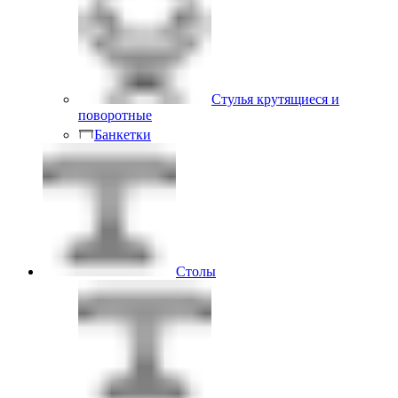
Стулья крутящиеся и
поворотные
Банкетки
Столы