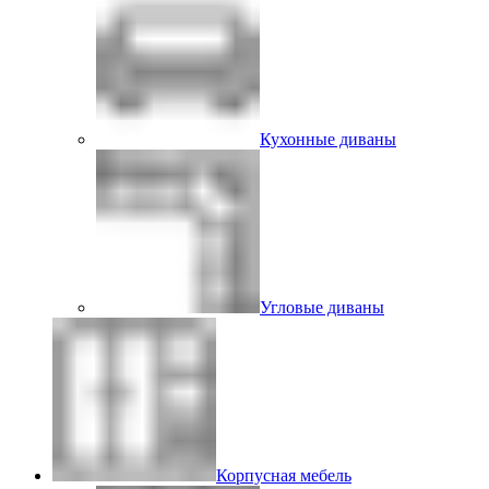
Кухонные диваны
Угловые диваны
Корпусная мебель