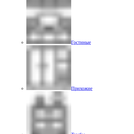
Гостиные
Прихожие