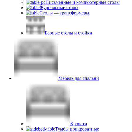
Письменные и компьютерные столы
Журнальные столы
Столы — трансформеры
Барные столы и стойки
Мебель для спальни
Кровати
Тумбы прикроватные