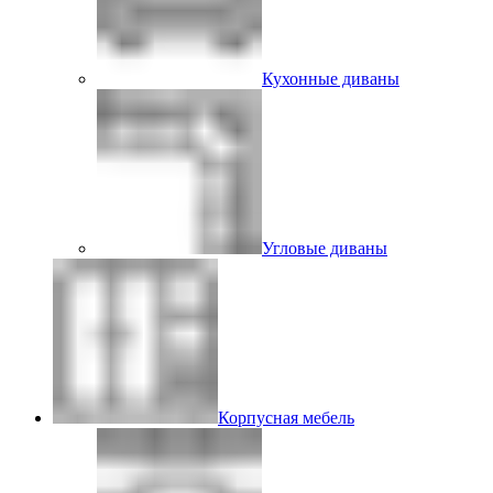
Кухонные диваны
Угловые диваны
Корпусная мебель