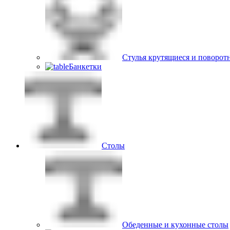
Стулья крутящиеся и поворот
Банкетки
Столы
Обеденные и кухонные столы