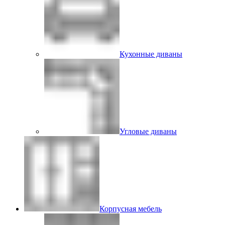
Кухонные диваны
Угловые диваны
Корпусная мебель