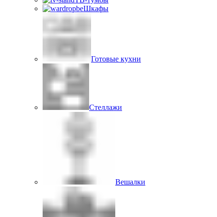
Шкафы
Готовые кухни
Стеллажи
Вешалки