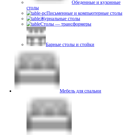
Обеденные и кухонные
столы
Письменные и компьютерные столы
Журнальные столы
Столы — трансформеры
Барные столы и стойки
Мебель для спальни