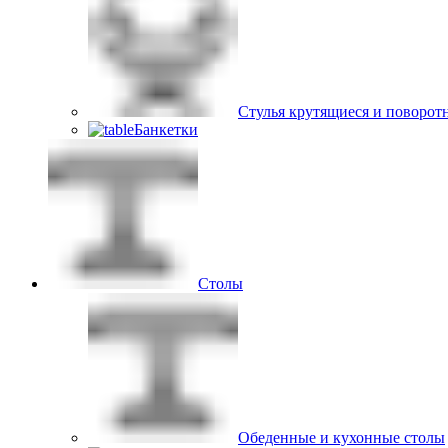
Стулья крутящиеся и поворот
Банкетки
Столы
Обеденные и кухонные столы