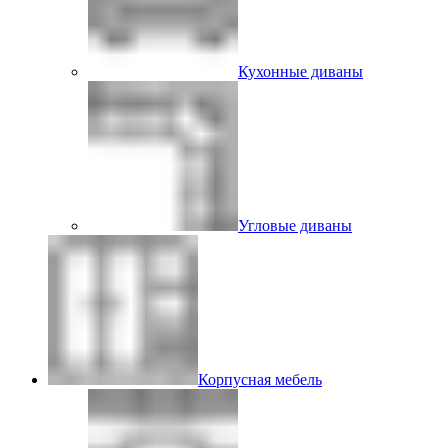
Кухонные диваны
Угловые диваны
Корпусная мебель