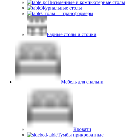
Письменные и компьютерные столы
Журнальные столы
Столы — трансформеры
Барные столы и стойки
Мебель для спальни
Кровати
Тумбы прикроватные