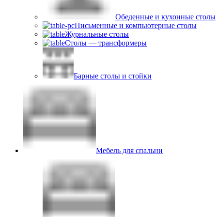
Обеденные и кухонные столы
Письменные и компьютерные столы
Журнальные столы
Столы — трансформеры
Барные столы и стойки
Мебель для спальни