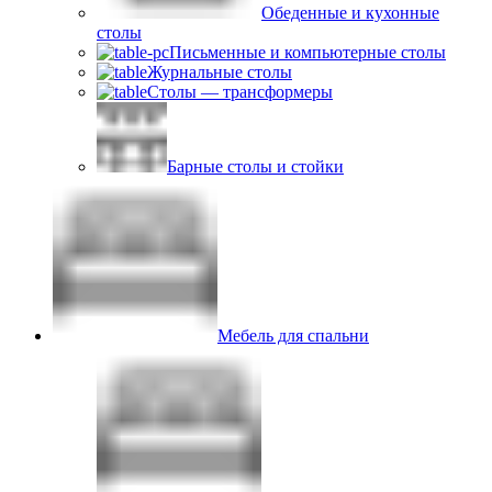
Обеденные и кухонные
столы
Письменные и компьютерные столы
Журнальные столы
Столы — трансформеры
Барные столы и стойки
Мебель для спальни