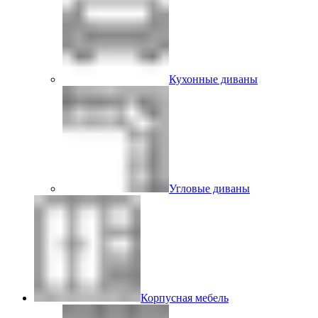
Кухонные диваны
Угловые диваны
Корпусная мебель