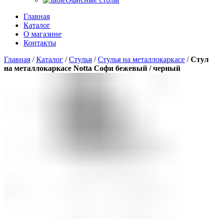
Главная
Каталог
О магазине
Контакты
Главная
/
Каталог
/
Стулья
/
Стулья на металлокаркасе
/
Стул
на металлокаркасе Notta Софи бежевый / черный