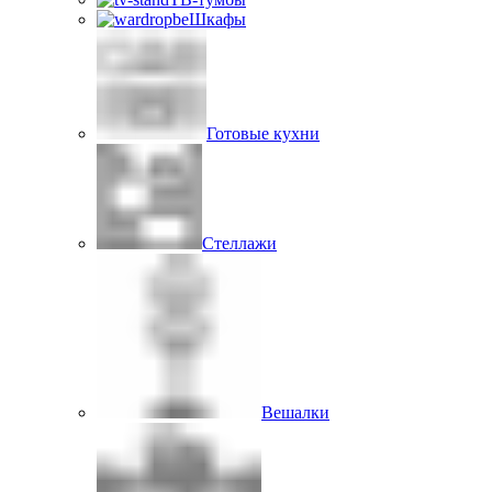
Шкафы
Готовые кухни
Стеллажи
Вешалки