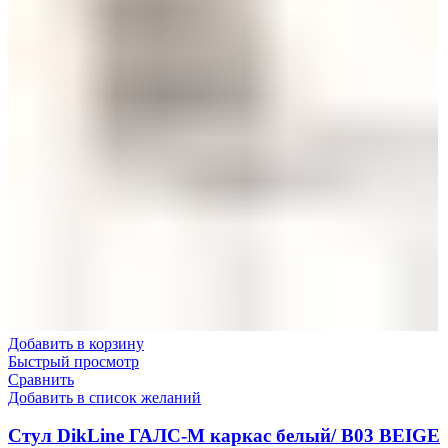
Добавить в корзину
Быстрый просмотр
Сравнить
Добавить в список желаний
Стул DikLine ГАЛС-М каркас белый/ B03 BEIGE