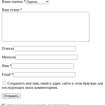
Ваша оценка
*
Ваш отзыв
*
Плюсы
Минусы
Имя
*
Email
*
Сохранить моё имя, email и адрес сайта в этом браузере для
последующих моих комментариев.