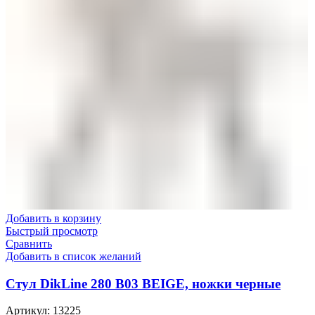
Добавить в корзину
Быстрый просмотр
Сравнить
Добавить в список желаний
Стул DikLine 280 B03 BEIGE, ножки черные
Артикул:
13225