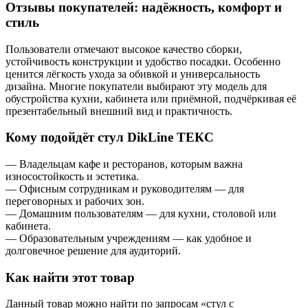
Отзывы покупателей: надёжность, комфорт и
стиль
Пользователи отмечают высокое качество сборки,
устойчивость конструкции и удобство посадки. Особенно
ценится лёгкость ухода за обивкой и универсальность
дизайна. Многие покупатели выбирают эту модель для
обустройства кухни, кабинета или приёмной, подчёркивая её
презентабельный внешний вид и практичность.
Кому подойдёт стул DikLine ТЕКС
— Владельцам кафе и ресторанов, которым важна
износостойкость и эстетика.
— Офисным сотрудникам и руководителям — для
переговорных и рабочих зон.
— Домашним пользователям — для кухни, столовой или
кабинета.
— Образовательным учреждениям — как удобное и
долговечное решение для аудиторий.
Как найти этот товар
Данный товар можно найти по запросам «стул с