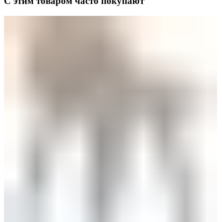
С этим товаром часто покупают