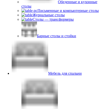
Обеденные и кухонные
столы
Письменные и компьютерные столы
Журнальные столы
Столы — трансформеры
Барные столы и стойки
Мебель для спальни