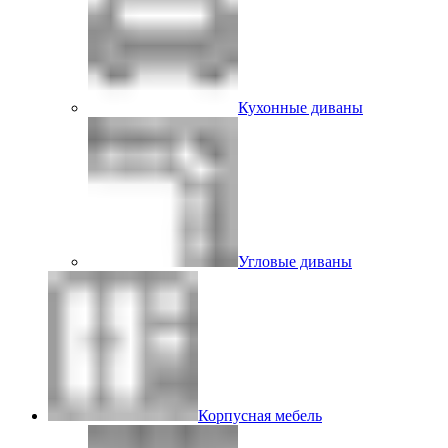
Кухонные диваны
Угловые диваны
Корпусная мебель