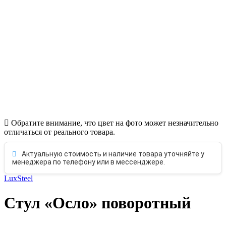
Обратите внимание, что цвет на фото может незначительно
отличаться от реального товара.
Актуальную стоимость и наличие товара уточняйте у
менеджера по телефону или в мессенджере.
LuxSteel
Стул «Осло» поворотный