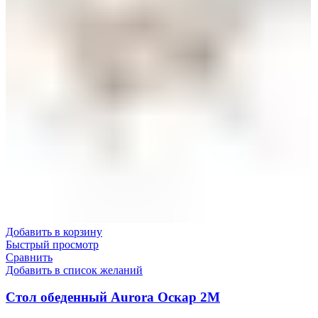
Добавить в корзину
Быстрый просмотр
Сравнить
Добавить в список желаний
Стол обеденный Aurora Оскар 2М