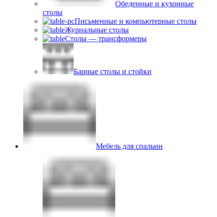
Обеденные и кухонные
столы
Письменные и компьютерные столы
Журнальные столы
Столы — трансформеры
Барные столы и стойки
Мебель для спальни