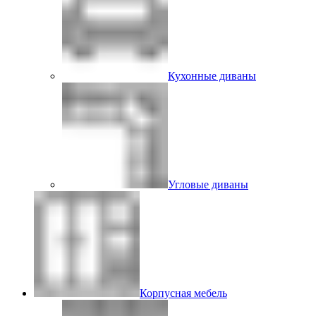
Кухонные диваны
Угловые диваны
Корпусная мебель