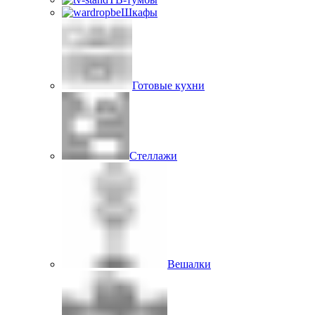
Шкафы
Готовые кухни
Стеллажи
Вешалки