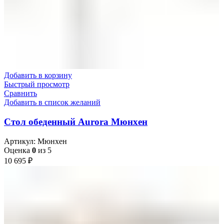
Добавить в корзину
Быстрый просмотр
Сравнить
Добавить в список желаний
Стол обеденный Aurora Мюнхен
Артикул:
Мюнхен
Оценка
0
из 5
10 695
₽