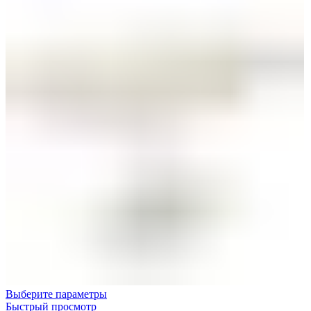
Выберите параметры
Быстрый просмотр