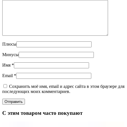
Плюсы
Минусы
Имя
*
Email
*
Сохранить моё имя, email и адрес сайта в этом браузере для
последующих моих комментариев.
С этим товаром часто покупают