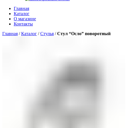
Главная
Каталог
О магазине
Контакты
Главная
/
Каталог
/
Стулья
/
Стул “Осло” поворотный