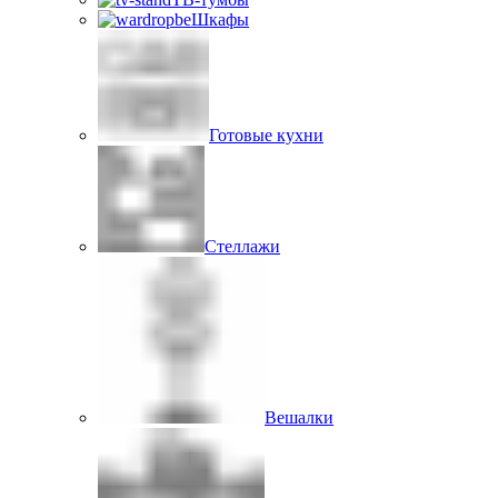
Шкафы
Готовые кухни
Стеллажи
Вешалки