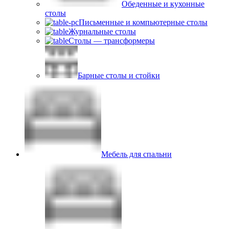
Обеденные и кухонные
столы
Письменные и компьютерные столы
Журнальные столы
Столы — трансформеры
Барные столы и стойки
Мебель для спальни