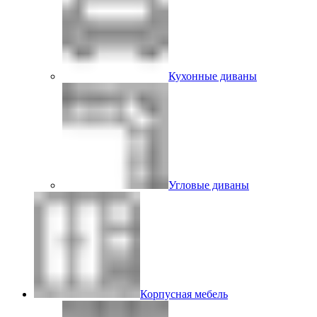
Кухонные диваны
Угловые диваны
Корпусная мебель