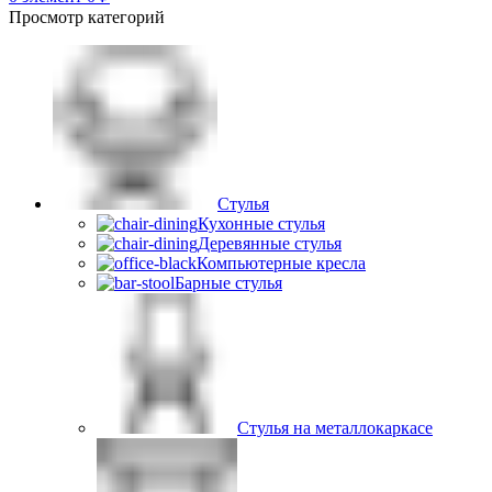
Просмотр категорий
Стулья
Кухонные стулья
Деревянные стулья
Компьютерные кресла
Барные стулья
Стулья на металлокаркасе