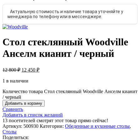
Актуальную стоимость и наличие товара уточняйте у
менеджера по телефону или в мессенджере.
Стол стеклянный Woodville
Анселм кианит / черный
12 800
₽
12 450
₽
1 в наличии
Количество товара Стол стеклянный Woodville Анселм кианит
/ черный
Добавить в корзину
Сравнить
Добавить в список желаний
13
посетителей смотрят этот товар прямо сейчас!
Артикул:
500930
Категории:
Обеденные и кухонные столы
,
Столы
Поделиться: