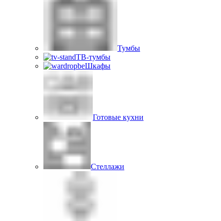
Тумбы
ТВ-тумбы
Шкафы
Готовые кухни
Стеллажи