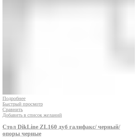
Подробнее
Быстрый просмотр
Сравнить
Добавить в список желаний
Стол DikLine ZL160 дуб галифакс/ черный/
опоры черные