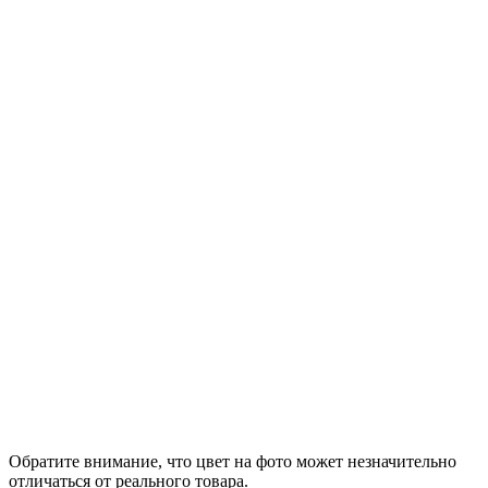
Обратите внимание, что цвет на фото может незначительно
отличаться от реального товара.