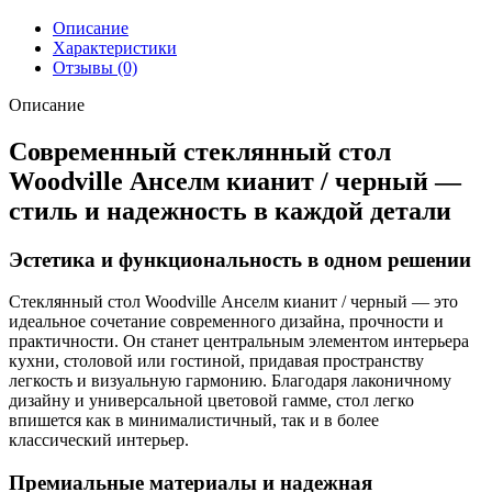
Описание
Характеристики
Отзывы (0)
Описание
Современный стеклянный стол
Woodville Анселм кианит / черный —
стиль и надежность в каждой детали
Эстетика и функциональность в одном решении
Стеклянный стол Woodville Анселм кианит / черный — это
идеальное сочетание современного дизайна, прочности и
практичности. Он станет центральным элементом интерьера
кухни, столовой или гостиной, придавая пространству
легкость и визуальную гармонию. Благодаря лаконичному
дизайну и универсальной цветовой гамме, стол легко
впишется как в минималистичный, так и в более
классический интерьер.
Премиальные материалы и надежная