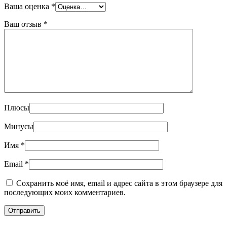
Ваша оценка
*
Ваш отзыв
*
Плюсы
Минусы
Имя
*
Email
*
Сохранить моё имя, email и адрес сайта в этом браузере для
последующих моих комментариев.