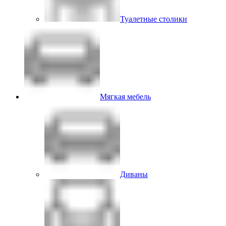
Туалетные столики
Мягкая мебель
Диваны