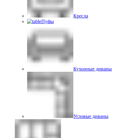
Кресла
Пуфы
Кухонные диваны
Угловые диваны