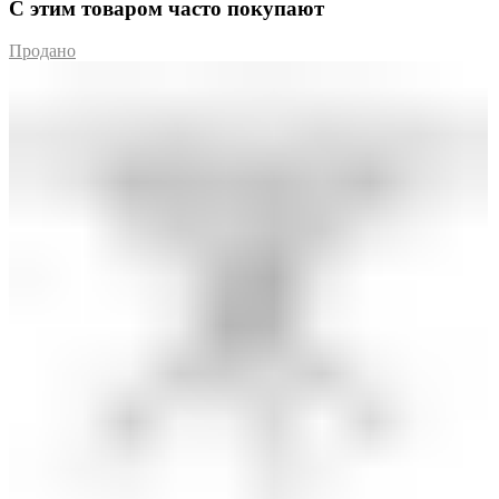
С этим товаром часто покупают
Продано