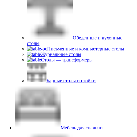
Обеденные и кухонные
столы
Письменные и компьютерные столы
Журнальные столы
Столы — трансформеры
Барные столы и стойки
Мебель для спальни