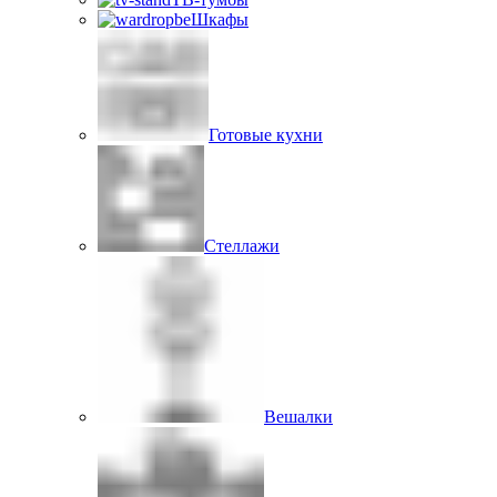
Шкафы
Готовые кухни
Стеллажи
Вешалки