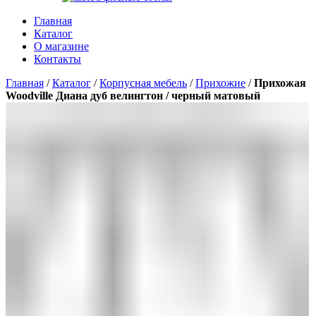
Главная
Каталог
О магазине
Контакты
Главная
/
Каталог
/
Корпусная мебель
/
Прихожие
/
Прихожая
Woodville Диана дуб велингтон / черный матовый