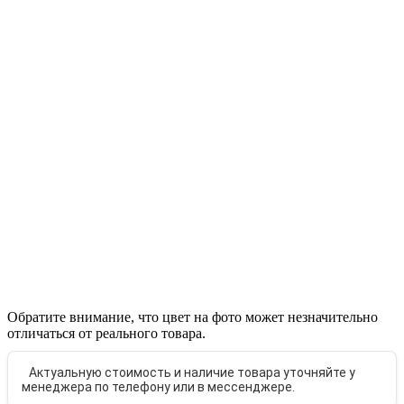
Обратите внимание, что цвет на фото может незначительно
отличаться от реального товара.
Актуальную стоимость и наличие товара уточняйте у
менеджера по телефону или в мессенджере.