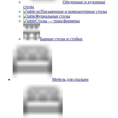
Обеденные и кухонные
столы
Письменные и компьютерные столы
Журнальные столы
Столы — трансформеры
Барные столы и стойки
Мебель для спальни