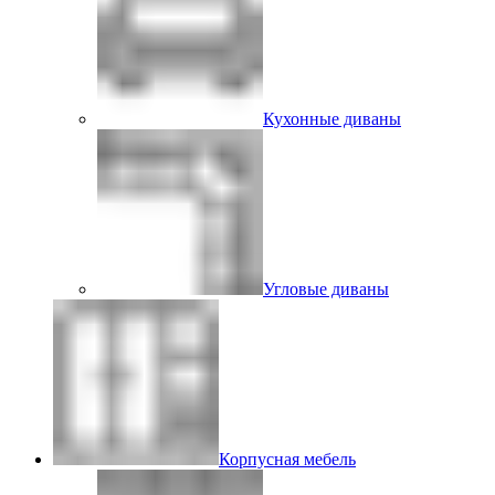
Кухонные диваны
Угловые диваны
Корпусная мебель