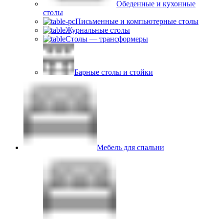
Обеденные и кухонные
столы
Письменные и компьютерные столы
Журнальные столы
Столы — трансформеры
Барные столы и стойки
Мебель для спальни