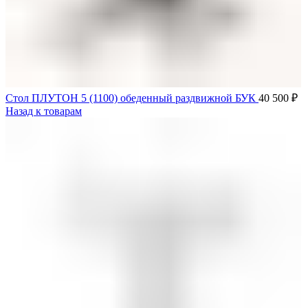
Стол ПЛУТОН 5 (1100) обеденный раздвижной БУК
40 500
₽
Назад к товарам