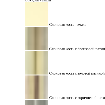
Орхидея - эмаль
Слоновая кость - эмаль
Слоновая кость с бронзовой пати
Слоновая кость с золотой патиной
Слоновая кость с коричневой пат