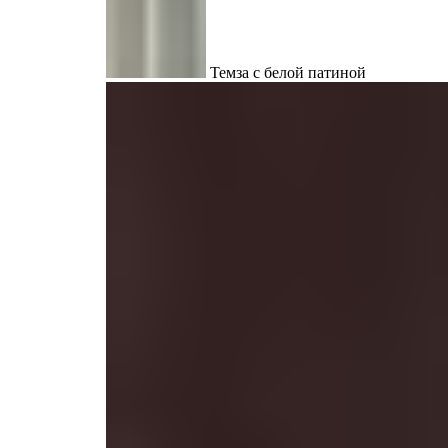
Темза с белой патиной