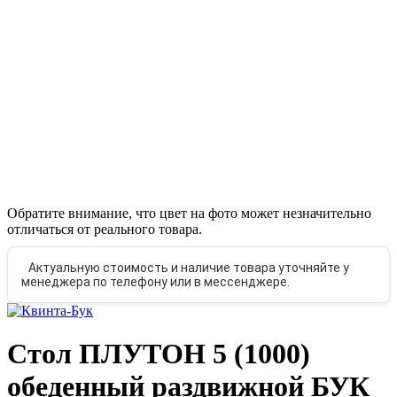
Обратите внимание, что цвет на фото может незначительно
отличаться от реального товара.
Актуальную стоимость и наличие товара уточняйте у
менеджера по телефону или в мессенджере.
Стол ПЛУТОН 5 (1000)
обеденный раздвижной БУК