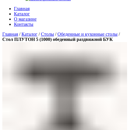
Главная
Каталог
О магазине
Контакты
Главная
/
Каталог
/
Столы
/
Обеденные и кухонные столы
/
Стол ПЛУТОН 5 (1000) обеденный раздвижной БУК