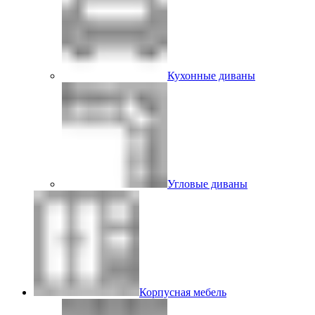
Кухонные диваны
Угловые диваны
Корпусная мебель