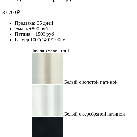
37 700
₽
Предзаказ 35 дней
Эмаль +800 руб
Патина + 1500 руб
Размер 100*(140)*100см
Белая эмаль Тон 1
Белый с золотой патиной
Белый с серебряной патиной