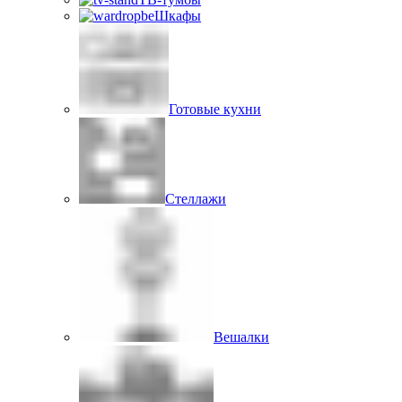
Шкафы
Готовые кухни
Стеллажи
Вешалки