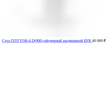
Стол ПЛУТОН-4 D(900) обеденный раздвижной БУК
40 000
₽