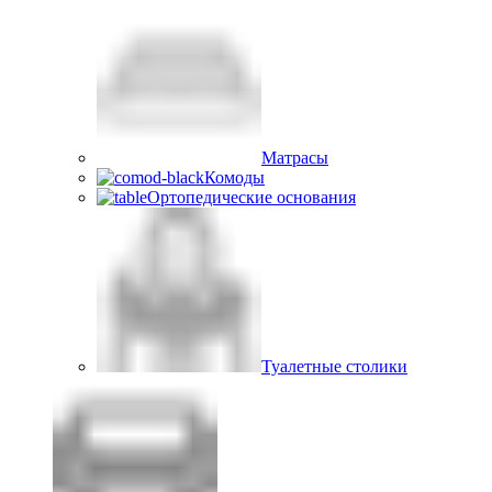
Матрасы
Комоды
Ортопедические основания
Туалетные столики