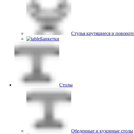
Стулья крутящиеся и поворот
Банкетки
Столы
Обеденные и кухонные столы