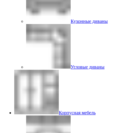
Кухонные диваны
Угловые диваны
Корпусная мебель