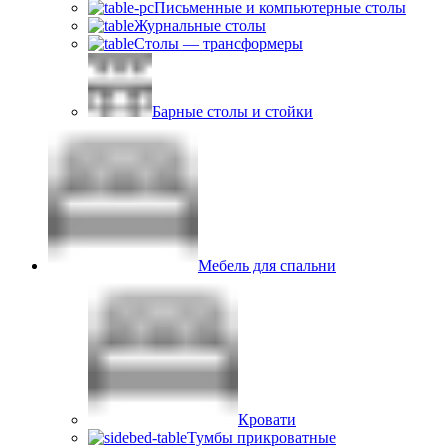
Письменные и компьютерные столы
Журнальные столы
Столы — трансформеры
Барные столы и стойки
Мебель для спальни
Кровати
Тумбы прикроватные