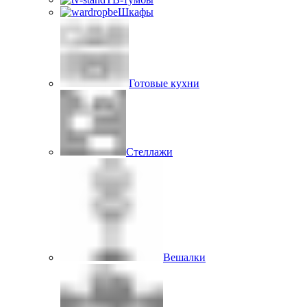
Шкафы
Готовые кухни
Стеллажи
Вешалки