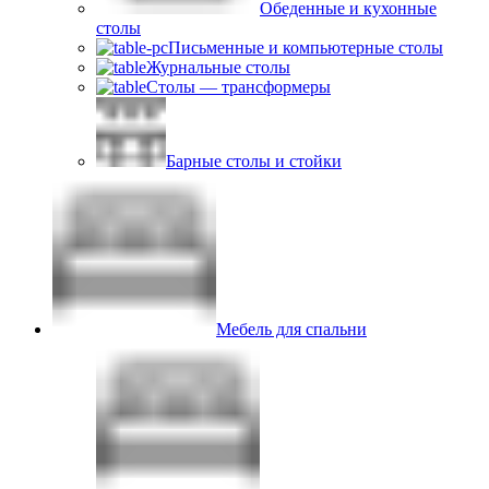
Обеденные и кухонные
столы
Письменные и компьютерные столы
Журнальные столы
Столы — трансформеры
Барные столы и стойки
Мебель для спальни