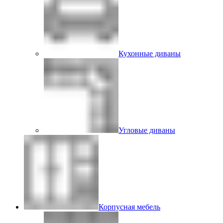
Кухонные диваны
Угловые диваны
Корпусная мебель