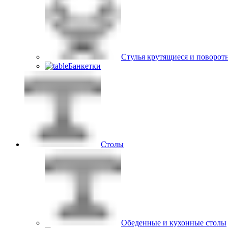
Стулья крутящиеся и поворот
Банкетки
Столы
Обеденные и кухонные столы