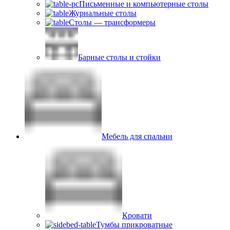
Письменные и компьютерные столы
Журнальные столы
Столы — трансформеры
Барные столы и стойки
Мебель для спальни
Кровати
Тумбы прикроватные