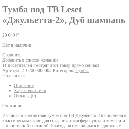
Тумба под ТВ Leset
«Джульетта-2», Дуб шампань
28 040
₽
Нет в наличии
Сравнить
Добавить в список желаний
11
посетителей смотрят этот товар прямо сейчас!
Артикул:
2102069000002
Категория:
Тумбы
Поделиться:
Описание
Характеристики
Отзывы (0)
Описание
Изящная и элегантная тумба под ТВ Джульетта-2 выполнена в
классическом стиле для создания атмосферы уюта и комфорта
в просторной гостиной. Благодаря имеющимся выдвижным