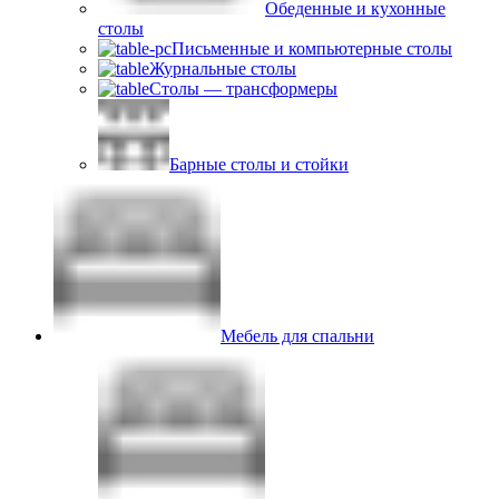
Обеденные и кухонные
столы
Письменные и компьютерные столы
Журнальные столы
Столы — трансформеры
Барные столы и стойки
Мебель для спальни