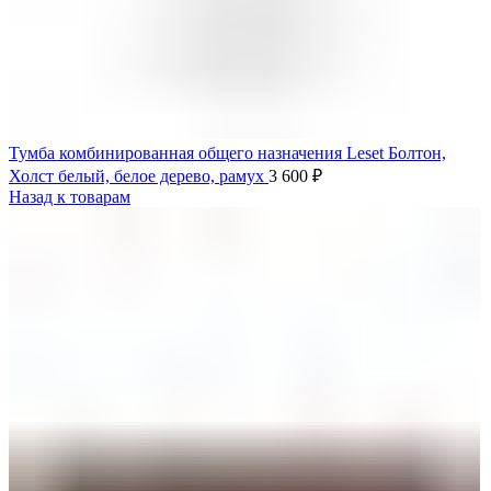
Тумба комбинированная общего назначения Leset Болтон,
Холст белый, белое дерево, рамух
3 600
₽
Назад к товарам