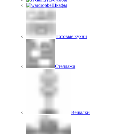
Шкафы
Готовые кухни
Стеллажи
Вешалки