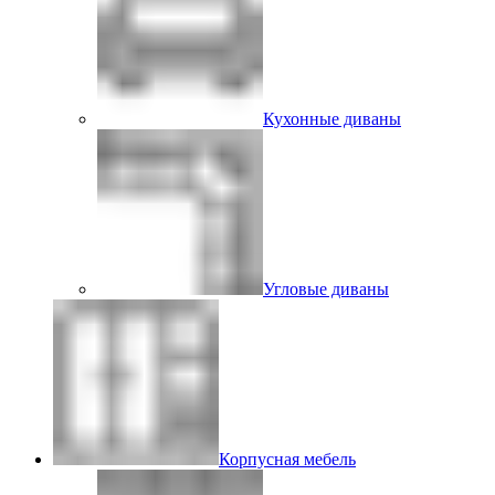
Кухонные диваны
Угловые диваны
Корпусная мебель