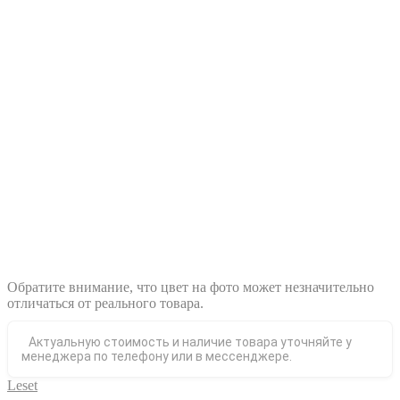
Обратите внимание, что цвет на фото может незначительно
отличаться от реального товара.
Актуальную стоимость и наличие товара уточняйте у
менеджера по телефону или в мессенджере.
Leset