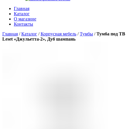
Главная
Каталог
О магазине
Контакты
Главная
/
Каталог
/
Корпусная мебель
/
Тумбы
/
Тумба под ТВ
Leset «Джульетта-2», Дуб шампань