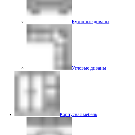
Кухонные диваны
Угловые диваны
Корпусная мебель