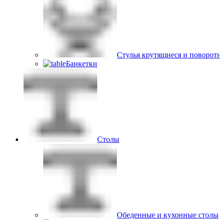
Стулья крутящиеся и поворот
Банкетки
Столы
Обеденные и кухонные столы