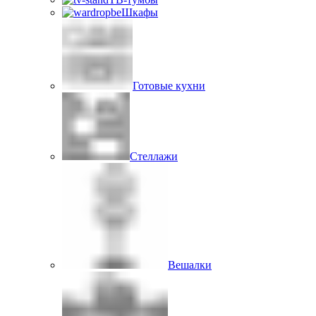
Шкафы
Готовые кухни
Стеллажи
Вешалки