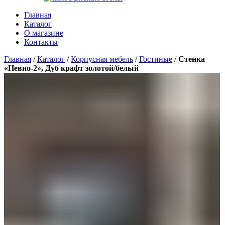
Главная
Каталог
О магазине
Контакты
Главная
/
Каталог
/
Корпусная мебель
/
Гостиные
/
Стенка
«Невио-2», Дуб крафт золотой/белый