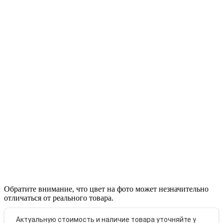
Обратите внимание, что цвет на фото может незначительно
отличаться от реального товара.
Актуальную стоимость и наличие товара уточняйте у