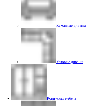
Кухонные диваны
Угловые диваны
Корпусная мебель