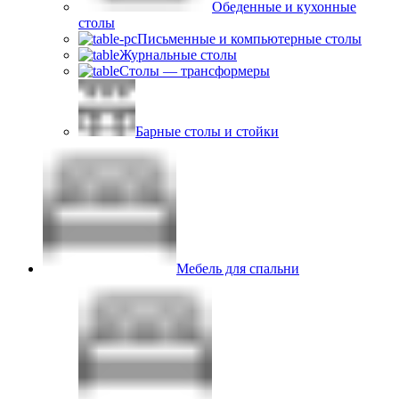
Обеденные и кухонные
столы
Письменные и компьютерные столы
Журнальные столы
Столы — трансформеры
Барные столы и стойки
Мебель для спальни