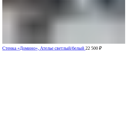
Стенка «Домино», Ателье светлый/белый
22 500
₽