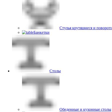
Стулья крутящиеся и поворот
Банкетки
Столы
Обеденные и кухонные столы