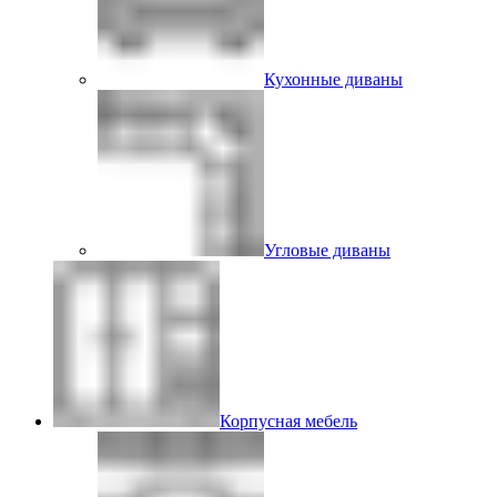
Кухонные диваны
Угловые диваны
Корпусная мебель