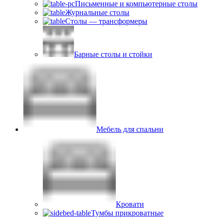
Письменные и компьютерные столы
Журнальные столы
Столы — трансформеры
Барные столы и стойки
Мебель для спальни
Кровати
Тумбы прикроватные