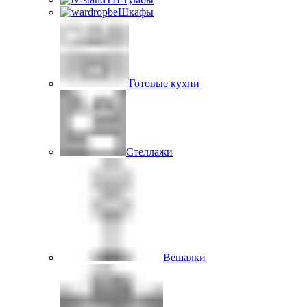
Шкафы
Готовые кухни
Стеллажи
Вешалки