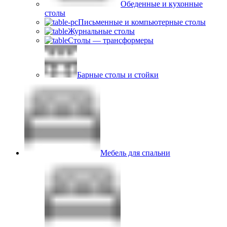
Обеденные и кухонные
столы
Письменные и компьютерные столы
Журнальные столы
Столы — трансформеры
Барные столы и стойки
Мебель для спальни