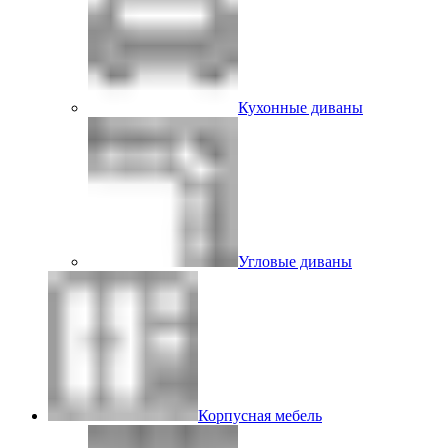
Кухонные диваны
Угловые диваны
Корпусная мебель