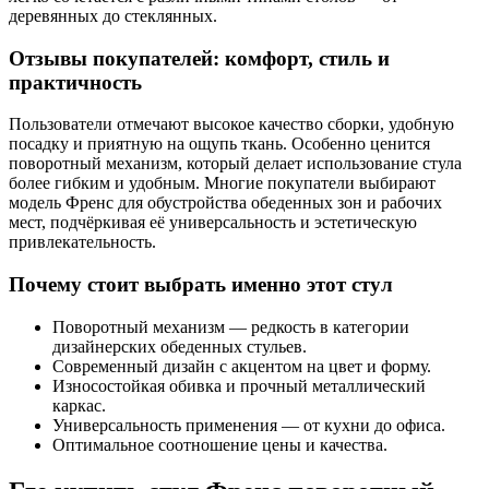
деревянных до стеклянных.
Отзывы покупателей: комфорт, стиль и
практичность
Пользователи отмечают высокое качество сборки, удобную
посадку и приятную на ощупь ткань. Особенно ценится
поворотный механизм, который делает использование стула
более гибким и удобным. Многие покупатели выбирают
модель Френс для обустройства обеденных зон и рабочих
мест, подчёркивая её универсальность и эстетическую
привлекательность.
Почему стоит выбрать именно этот стул
Поворотный механизм — редкость в категории
дизайнерских обеденных стульев.
Современный дизайн с акцентом на цвет и форму.
Износостойкая обивка и прочный металлический
каркас.
Универсальность применения — от кухни до офиса.
Оптимальное соотношение цены и качества.