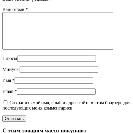
Ваш отзыв
*
Плюсы
Минусы
Имя
*
Email
*
Сохранить моё имя, email и адрес сайта в этом браузере для
последующих моих комментариев.
С этим товаром часто покупают