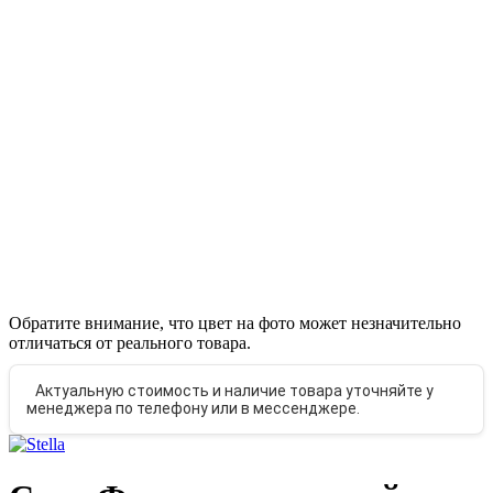
Обратите внимание, что цвет на фото может незначительно
отличаться от реального товара.
Актуальную стоимость и наличие товара уточняйте у
менеджера по телефону или в мессенджере.