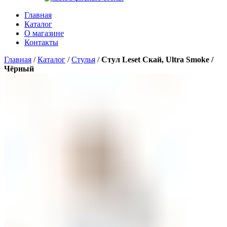
Главная
Каталог
О магазине
Контакты
Главная
/
Каталог
/
Стулья
/
Стул Leset Скай, Ultra Smoke /
Чёрный