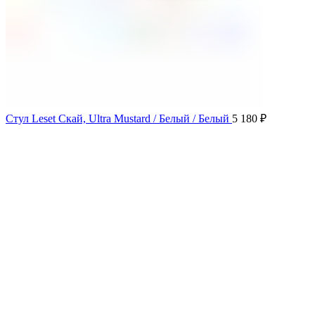
Стул Leset Скай, Ultra Mustard / Белый / Белый
5 180
₽