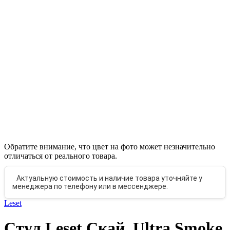
Обратите внимание, что цвет на фото может незначительно
отличаться от реального товара.
Актуальную стоимость и наличие товара уточняйте у
менеджера по телефону или в мессенджере.
Leset
Стул Leset Скай, Ultra Smoke