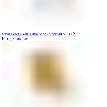
Стул Leset Скай, Ultra Sand / Чёрный
5 180
₽
Назад к товарам