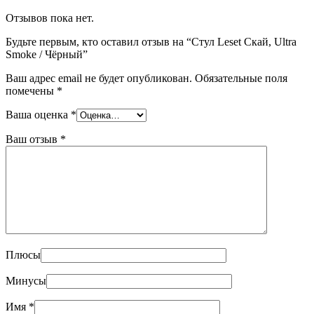
Отзывов пока нет.
Будьте первым, кто оставил отзыв на “Стул Leset Скай, Ultra
Smoke / Чёрный”
Ваш адрес email не будет опубликован.
Обязательные поля
помечены
*
Ваша оценка
*
Ваш отзыв
*
Плюсы
Минусы
Имя
*