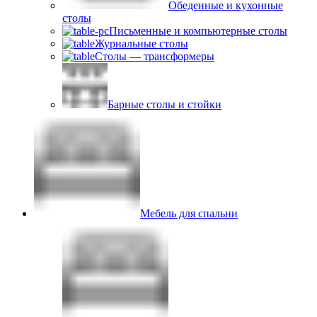
Обеденные и кухонные
столы
Письменные и компьютерные столы
Журнальные столы
Столы — трансформеры
Барные столы и стойки
Мебель для спальни