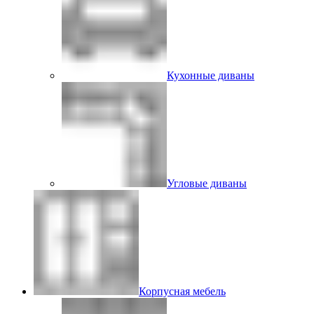
Кухонные диваны
Угловые диваны
Корпусная мебель