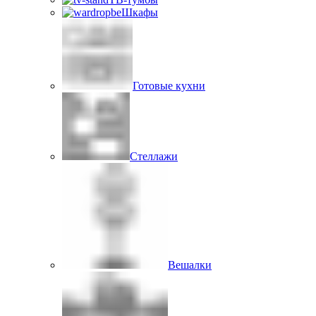
Шкафы
Готовые кухни
Стеллажи
Вешалки