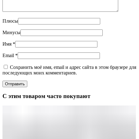
Плюсы
Минусы
Имя
*
Email
*
Сохранить моё имя, email и адрес сайта в этом браузере для
последующих моих комментариев.
С этим товаром часто покупают