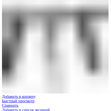
Добавить в корзину
Быстрый просмотр
Сравнить
Добавить в список желаний