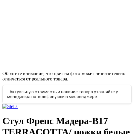
Обратите внимание, что цвет на фото может незначительно
отличаться от реального товара.
Актуальную стоимость и наличие товара уточняйте у
менеджера по телефону или в мессенджере.
Стул Френс Мадера-B17
TERRACOTTA/ ножки белые