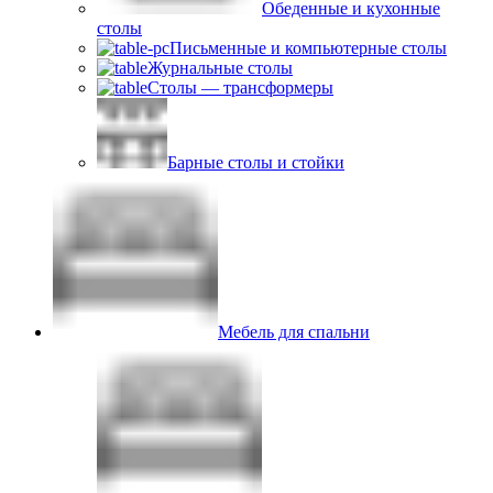
Обеденные и кухонные
столы
Письменные и компьютерные столы
Журнальные столы
Столы — трансформеры
Барные столы и стойки
Мебель для спальни