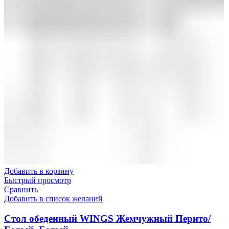
Добавить в корзину
Быстрый просмотр
Сравнить
Добавить в список желаний
Стол обеденный WINGS Жемчужный Перито/