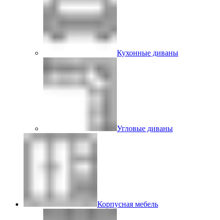
Кухонные диваны
Угловые диваны
Корпусная мебель