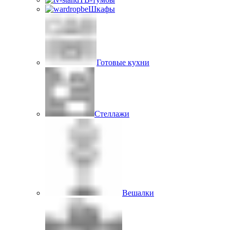
Шкафы
Готовые кухни
Стеллажи
Вешалки