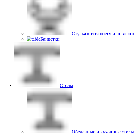
Стулья крутящиеся и поворот
Банкетки
Столы
Обеденные и кухонные столы