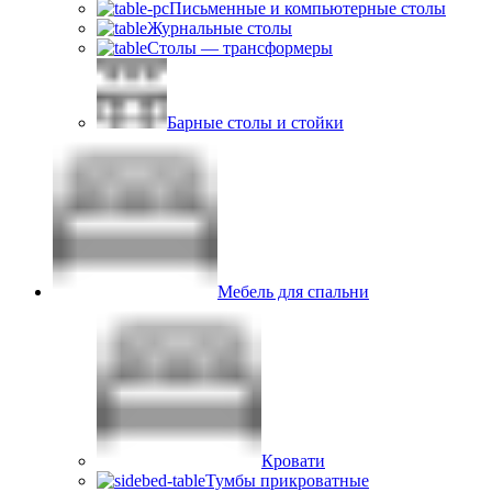
Письменные и компьютерные столы
Журнальные столы
Столы — трансформеры
Барные столы и стойки
Мебель для спальни
Кровати
Тумбы прикроватные