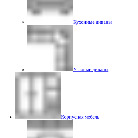
Кухонные диваны
Угловые диваны
Корпусная мебель