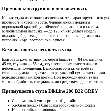
Прочная конструкция и долговечность
Каркас стула изготовлен из металла, что гарантирует высокую
прочность и устойчивость. Черные ножки покрыты
порошковой краской, устойчивой к царапинам и сколам.
Максимальная нагрузка — до 120 кг, что делает модель
подходящей для ежедневного использования в домашних
условиях, кафе, ресторанах и офисах.
Компактность и легкость в уходе
Благодаря компактным размерам (высота — 84 см, ширина —
45 см, глубина — 55 см), стул легко вписывается даже в
небольшие помещения. Велюровая обивка не требует
сложного ухода — достаточно регулярной сухой чистки или
использования мягкой щетки. При необходимости ткань
можно обработать специальными средствами для текстиля.
Преимущества стула DikLine 280 B22 GREY
Современный универсальный дизайн
Удобная посадка благодаря эргономичной форме
Износостойкая велюровая обивка