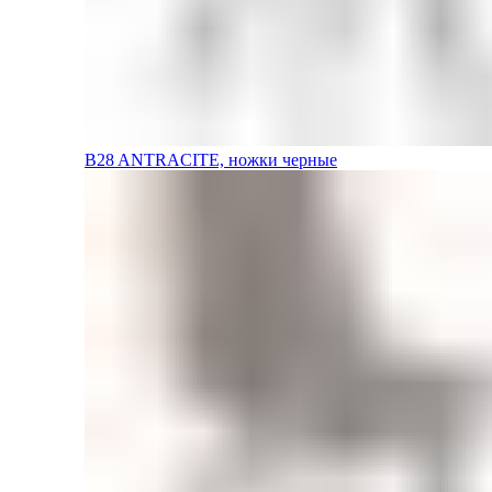
B28 ANTRACITE, ножки черные