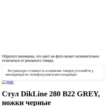
Обратите внимание, что цвет на фото может незначительно
отличаться от реального товара.
Актуальную стоимость и наличие товара уточняйте у
менеджера по телефону или в мессенджере.
Стул DikLine 280 B22 GREY,
ножки черные