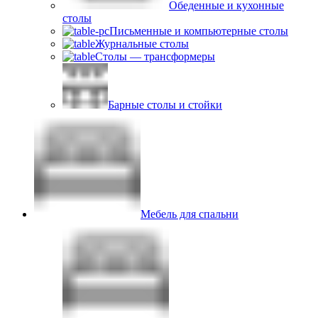
Обеденные и кухонные
столы
Письменные и компьютерные столы
Журнальные столы
Столы — трансформеры
Барные столы и стойки
Мебель для спальни