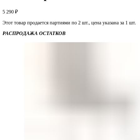
5 290
₽
Этот товар продается партиями по 2 шт., цена указана за 1 шт.
РАСПРОДАЖА ОСТАТКОВ