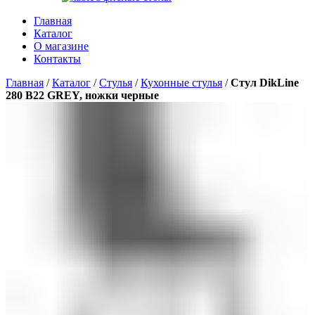
Главная
Каталог
О магазине
Контакты
Главная
/
Каталог
/
Стулья
/
Кухонные стулья
/
Стул DikLine
280 B22 GREY, ножки черные