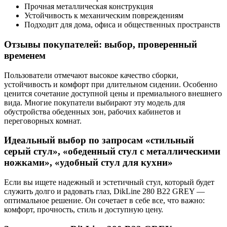
Прочная металлическая конструкция
Устойчивость к механическим повреждениям
Подходит для дома, офиса и общественных пространств
Отзывы покупателей: выбор, проверенный
временем
Пользователи отмечают высокое качество сборки,
устойчивость и комфорт при длительном сидении. Особенно
ценится сочетание доступной цены и премиального внешнего
вида. Многие покупатели выбирают эту модель для
обустройства обеденных зон, рабочих кабинетов и
переговорных комнат.
Идеальный выбор по запросам «стильный
серый стул», «обеденный стул с металлическими
ножками», «удобный стул для кухни»
Если вы ищете надежный и эстетичный стул, который будет
служить долго и радовать глаз, DikLine 280 B22 GREY —
оптимальное решение. Он сочетает в себе все, что важно:
комфорт, прочность, стиль и доступную цену.