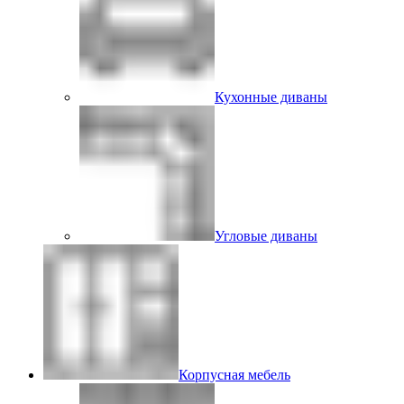
Кухонные диваны
Угловые диваны
Корпусная мебель