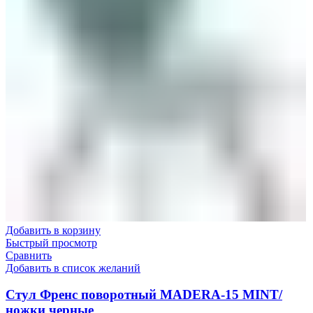
Добавить в корзину
Быстрый просмотр
Сравнить
Добавить в список желаний
Стул Френс поворотный MADERA-15 MINT/
ножки черные