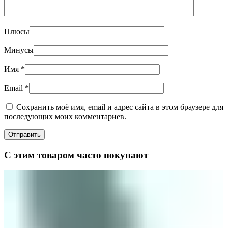
Плюсы
Минусы
Имя
*
Email
*
Сохранить моё имя, email и адрес сайта в этом браузере для
последующих моих комментариев.
С этим товаром часто покупают