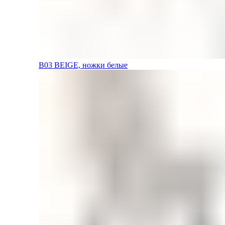
B03 BEIGE, ножки белые