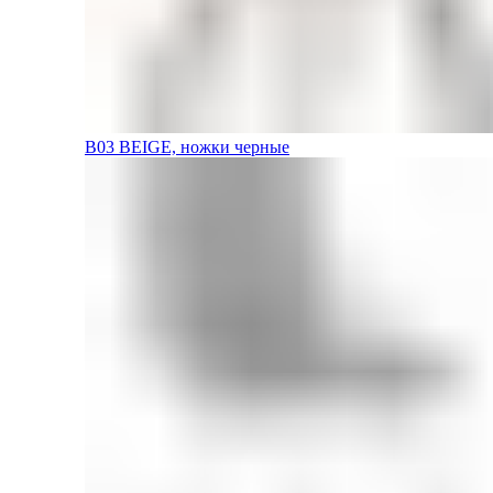
B03 BEIGE, ножки черные