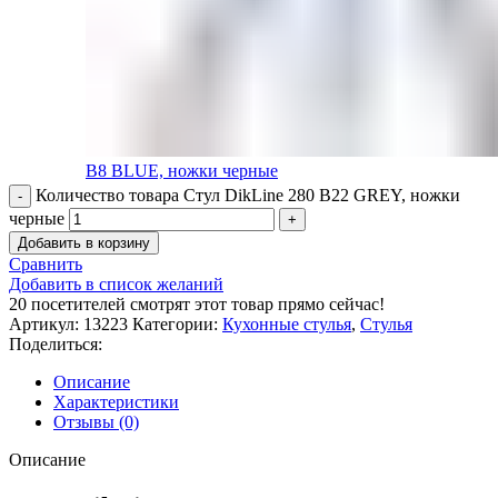
B8 BLUE, ножки черные
Количество товара Стул DikLine 280 B22 GREY, ножки
черные
Добавить в корзину
Сравнить
Добавить в список желаний
20
посетителей смотрят этот товар прямо сейчас!
Артикул:
13223
Категории:
Кухонные стулья
,
Стулья
Поделиться:
Описание
Характеристики
Отзывы (0)
Описание