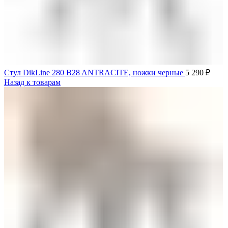
Стул DikLine 280 B28 ANTRACITE, ножки черные
5 290
₽
Назад к товарам