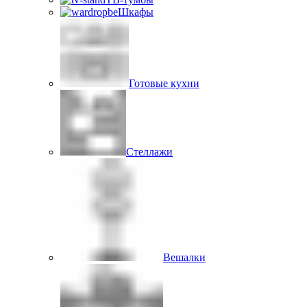
Шкафы
Готовые кухни
Стеллажи
Вешалки