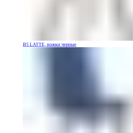
B5 LATTE, ножки черные