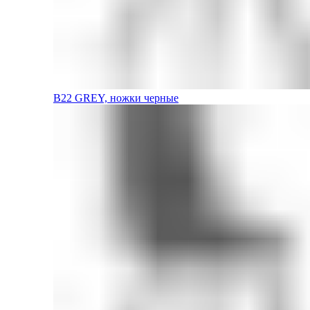
B22 GREY, ножки черные