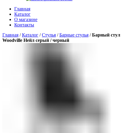
Главная
Каталог
О магазине
Контакты
Главная
/
Каталог
/
Стулья
/
Барные стулья
/
Барный стул
Woodville Нейл серый / черный