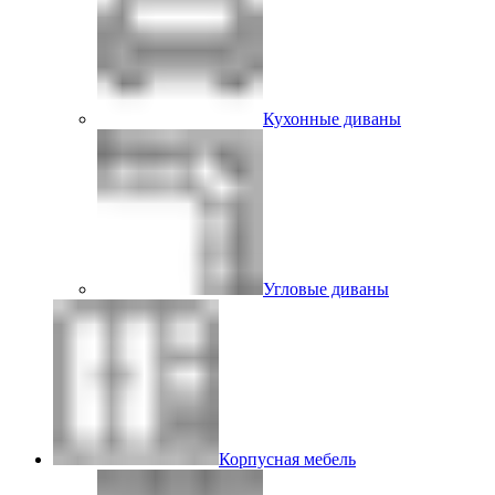
Кухонные диваны
Угловые диваны
Корпусная мебель