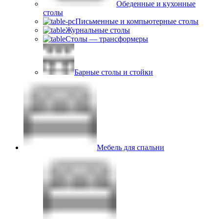
Обеденные и кухонные
столы
Письменные и компьютерные столы
Журнальные столы
Столы — трансформеры
Барные столы и стойки
Мебель для спальни