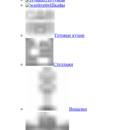
Шкафы
Готовые кухни
Стеллажи
Вешалки