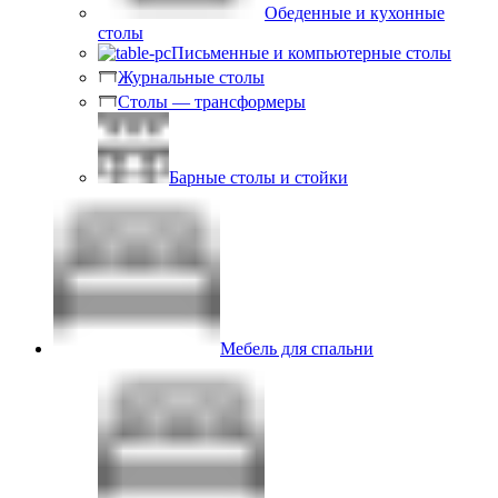
Обеденные и кухонные
столы
Письменные и компьютерные столы
Журнальные столы
Столы — трансформеры
Барные столы и стойки
Мебель для спальни