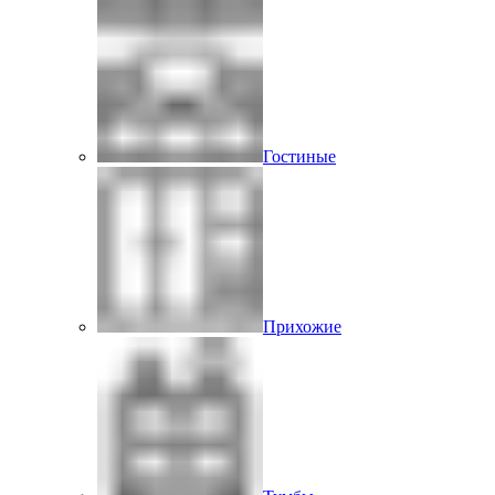
Гостиные
Прихожие