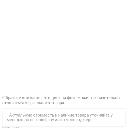
Обратите внимание, что цвет на фото может незначительно
отличаться от реального товара.
Актуальную стоимость и наличие товара уточняйте у
менеджера по телефону или в мессенджере.