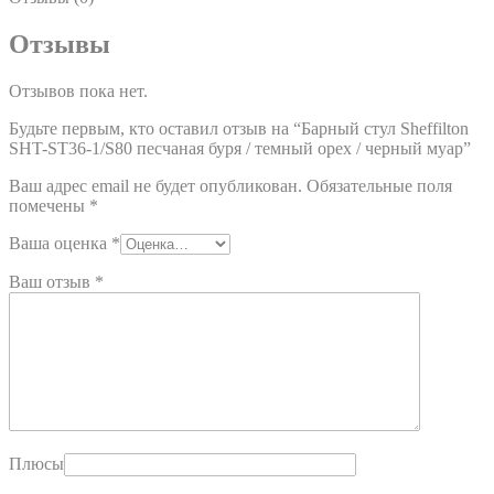
Отзывы
Отзывов пока нет.
Будьте первым, кто оставил отзыв на “Барный стул Sheffilton
SHT-ST36-1/S80 песчаная буря / темный орех / черный муар”
Ваш адрес email не будет опубликован.
Обязательные поля
помечены
*
Ваша оценка
*
Ваш отзыв
*
Плюсы