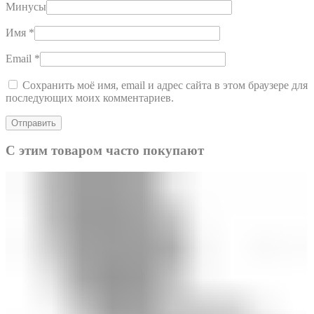
Минусы
Имя
*
Email
*
Сохранить моё имя, email и адрес сайта в этом браузере для
последующих моих комментариев.
С этим товаром часто покупают