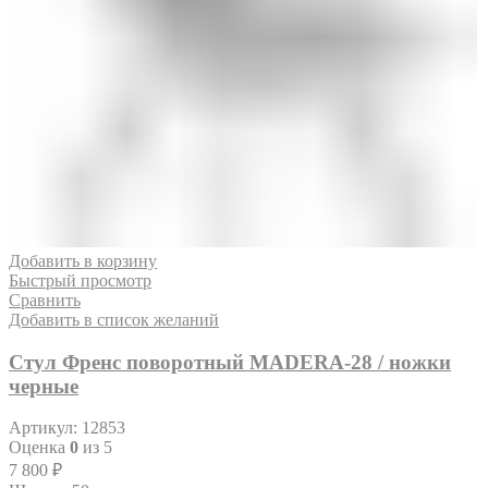
Добавить в корзину
Быстрый просмотр
Сравнить
Добавить в список желаний
Стул Френс поворотный MADERA-28 / ножки
черные
Артикул:
12853
Оценка
0
из 5
7 800
₽