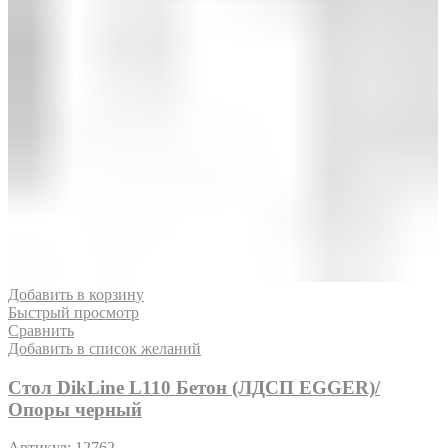
Добавить в корзину
Быстрый просмотр
Сравнить
Добавить в список желаний
Стол DikLine L110 Бетон (ЛДСП EGGER)/
Опоры черный
Артикул:
12762