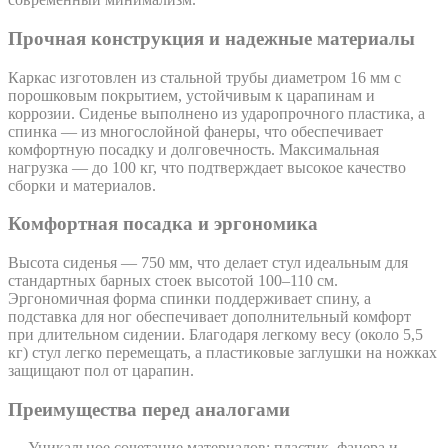
Прочная конструкция и надежные материалы
Каркас изготовлен из стальной трубы диаметром 16 мм с
порошковым покрытием, устойчивым к царапинам и
коррозии. Сиденье выполнено из ударопрочного пластика, а
спинка — из многослойной фанеры, что обеспечивает
комфортную посадку и долговечность. Максимальная
нагрузка — до 100 кг, что подтверждает высокое качество
сборки и материалов.
Комфортная посадка и эргономика
Высота сиденья — 750 мм, что делает стул идеальным для
стандартных барных стоек высотой 100–110 см.
Эргономичная форма спинки поддерживает спину, а
подставка для ног обеспечивает дополнительный комфорт
при длительном сидении. Благодаря легкому весу (около 5,5
кг) стул легко перемещать, а пластиковые заглушки на ножках
защищают пол от царапин.
Преимущества перед аналогами
— Уникальное сочетание материалов: пластик, фанера и