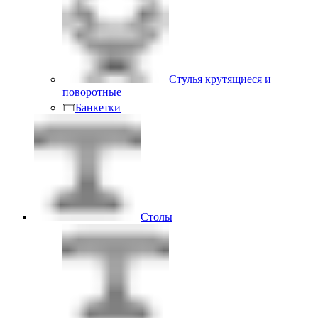
Стулья крутящиеся и
поворотные
Банкетки
Столы