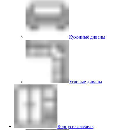
Кухонные диваны
Угловые диваны
Корпусная мебель