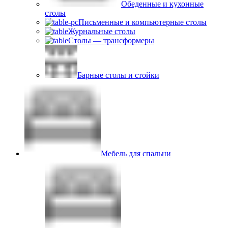
Обеденные и кухонные
столы
Письменные и компьютерные столы
Журнальные столы
Столы — трансформеры
Барные столы и стойки
Мебель для спальни