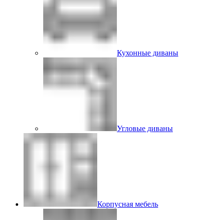
Кухонные диваны
Угловые диваны
Корпусная мебель