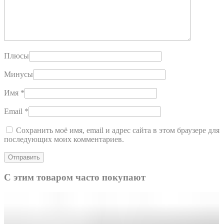
Плюсы
Минусы
Имя
*
Email
*
Сохранить моё имя, email и адрес сайта в этом браузере для
последующих моих комментариев.
С этим товаром часто покупают