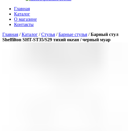
Главная
Каталог
О магазине
Контакты
Главная
/
Каталог
/
Стулья
/
Барные стулья
/
Барный стул
Sheffilton SHT-ST35/S29 тихий океан / черный муар