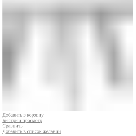
Добавить в корзину
Быстрый просмотр
Сравнить
Добавить в список желаний