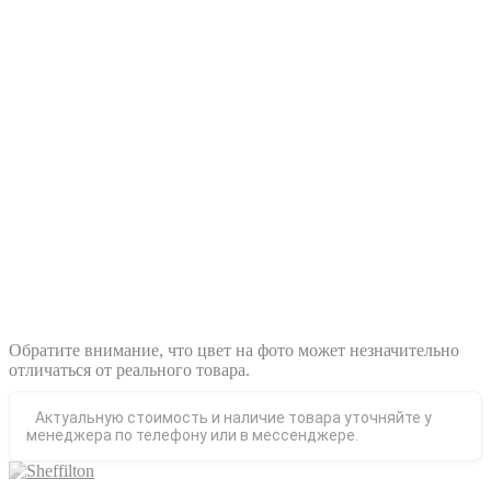
Обратите внимание, что цвет на фото может незначительно
отличаться от реального товара.
Актуальную стоимость и наличие товара уточняйте у
менеджера по телефону или в мессенджере.