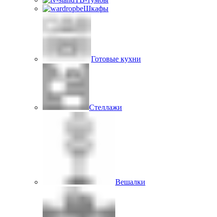
Шкафы
Готовые кухни
Стеллажи
Вешалки