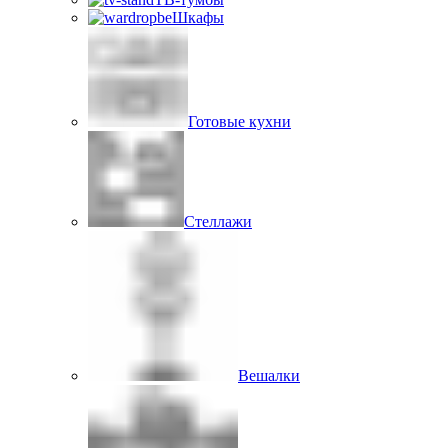
Шкафы
Готовые кухни
Стеллажи
Вешалки