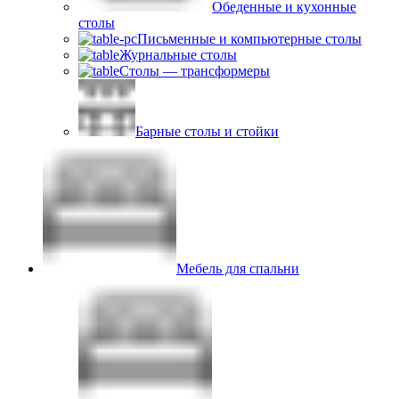
Обеденные и кухонные
столы
Письменные и компьютерные столы
Журнальные столы
Столы — трансформеры
Барные столы и стойки
Мебель для спальни