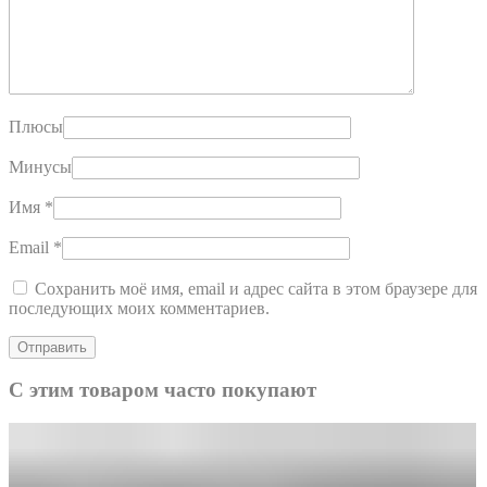
Плюсы
Минусы
Имя
*
Email
*
Сохранить моё имя, email и адрес сайта в этом браузере для
последующих моих комментариев.
С этим товаром часто покупают