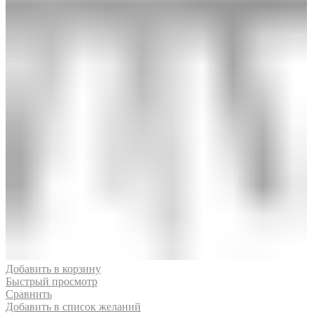
Добавить в корзину
Быстрый просмотр
Сравнить
Добавить в список желаний