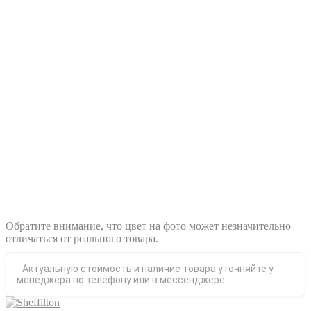
Обратите внимание, что цвет на фото может незначительно
отличаться от реального товара.
Актуальную стоимость и наличие товара уточняйте у
менеджера по телефону или в мессенджере.