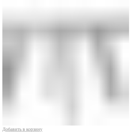
Добавить в корзину