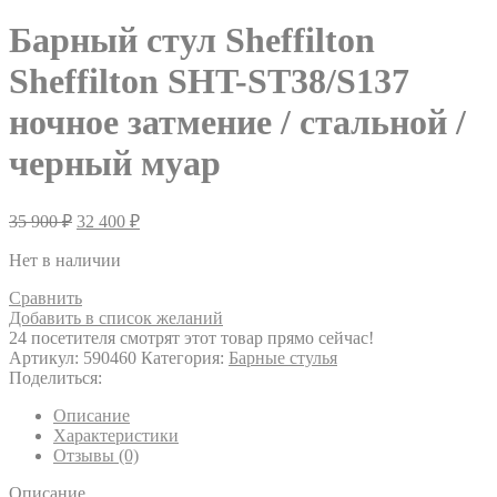
Барный стул Sheffilton
Sheffilton SHT-ST38/S137
ночное затмение / стальной /
черный муар
35 900
₽
32 400
₽
Нет в наличии
Сравнить
Добавить в список желаний
24
посетителя смотрят этот товар прямо сейчас!
Артикул:
590460
Категория:
Барные стулья
Поделиться:
Описание
Характеристики
Отзывы (0)
Описание