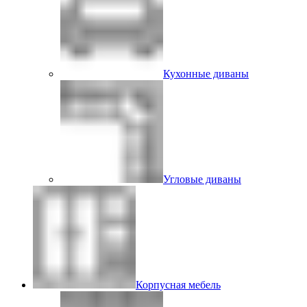
Кухонные диваны
Угловые диваны
Корпусная мебель