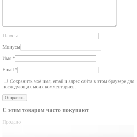
Плюсы
Минусы
Имя
*
Email
*
Сохранить моё имя, email и адрес сайта в этом браузере для
последующих моих комментариев.
С этим товаром часто покупают
Продано