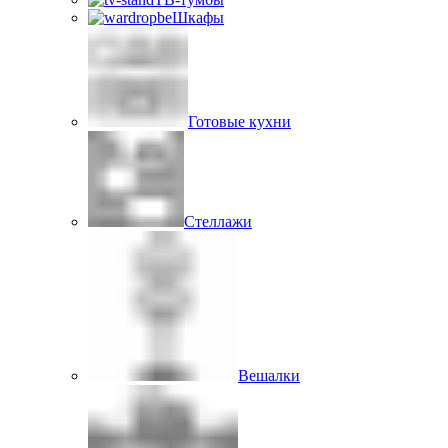
Шкафы
Готовые кухни
Стеллажи
Вешалки