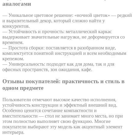
аналогами
— Уникальное цветовое решение: «ночной цветок» — редкий
и выразительный декор, который сложно найти у
конкурентов.
— Устойчивость и прочность: металлический каркас
выдерживает значительные нагрузки, не деформируется со
временем.
— Простота сборки: поставляется в разобранном виде,
комплектуется понятной инструкцией и всем необходимым
крепежом.
— Универсальность: подходит как для дома, так и для
офисных пространств, зон ожидания, кафе.
Отзывы покупателей: практичность и стиль в
одном предмете
Пользователи отмечают высокое качество исполнения,
устойчивость конструкции и эффектный внешний вид.
Особенно ценится сочетание компактности и
вместительности — стол не занимает много места, но при
этом полностью выполняет свою функцию. Многие
покупатели выбирают эту модель как акцентный элемент
интерьера.