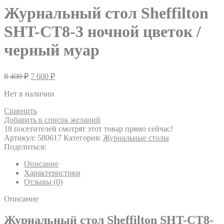
Журнальный стол Sheffilton
SHT-CT8-3 ночной цветок /
черный муар
8 400
₽
7 600
₽
Нет в наличии
Сравнить
Добавить в список желаний
18
посетителей смотрят этот товар прямо сейчас!
Артикул:
580617
Категория:
Журнальные столы
Поделиться:
Описание
Характеристики
Отзывы (0)
Описание
Журнальный стол Sheffilton SHT-CT8-