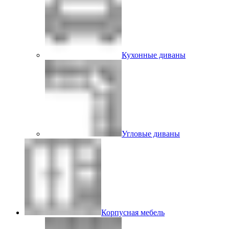
Кухонные диваны
Угловые диваны
Корпусная мебель