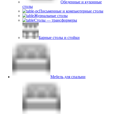
Обеденные и кухонные
столы
Письменные и компьютерные столы
Журнальные столы
Столы — трансформеры
Барные столы и стойки
Мебель для спальни