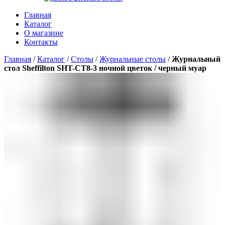
Главная
Каталог
О магазине
Контакты
Главная
/
Каталог
/
Столы
/
Журнальные столы
/
Журнальный
стол Sheffilton SHT-CT8-3 ночной цветок / черный муар