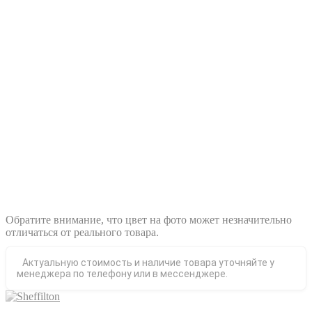
Обратите внимание, что цвет на фото может незначительно
отличаться от реального товара.
Актуальную стоимость и наличие товара уточняйте у
менеджера по телефону или в мессенджере.