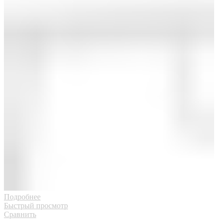
Подробнее
Быстрый просмотр
Сравнить