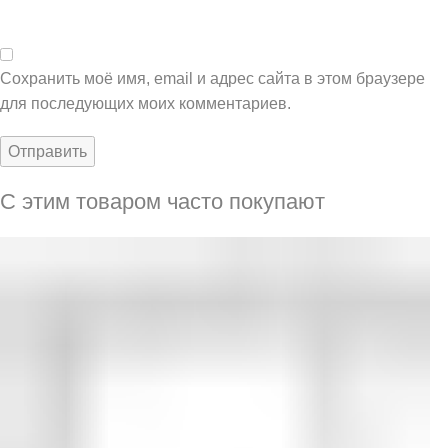
Сохранить моё имя, email и адрес сайта в этом браузере
для последующих моих комментариев.
С этим товаром часто покупают