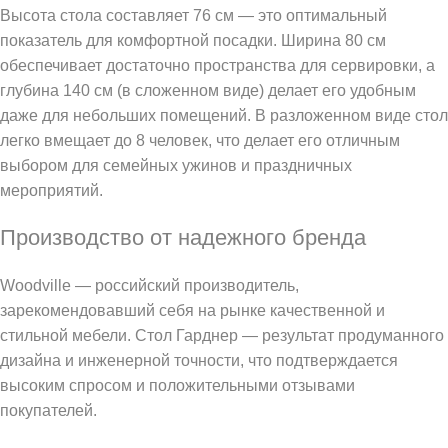
Высота стола составляет 76 см — это оптимальный
показатель для комфортной посадки. Ширина 80 см
обеспечивает достаточно пространства для сервировки, а
глубина 140 см (в сложенном виде) делает его удобным
даже для небольших помещений. В разложенном виде стол
легко вмещает до 8 человек, что делает его отличным
выбором для семейных ужинов и праздничных
мероприятий.
Производство от надежного бренда
Woodville — российский производитель,
зарекомендовавший себя на рынке качественной и
стильной мебели. Стол Гарднер — результат продуманного
дизайна и инженерной точности, что подтверждается
высоким спросом и положительными отзывами
покупателей.