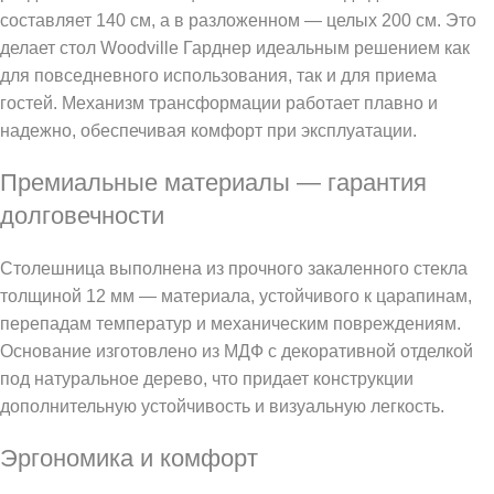
составляет 140 см, а в разложенном — целых 200 см. Это
делает стол Woodville Гарднер идеальным решением как
для повседневного использования, так и для приема
гостей. Механизм трансформации работает плавно и
надежно, обеспечивая комфорт при эксплуатации.
Премиальные материалы — гарантия
долговечности
Столешница выполнена из прочного закаленного стекла
толщиной 12 мм — материала, устойчивого к царапинам,
перепадам температур и механическим повреждениям.
Основание изготовлено из МДФ с декоративной отделкой
под натуральное дерево, что придает конструкции
дополнительную устойчивость и визуальную легкость.
Эргономика и комфорт