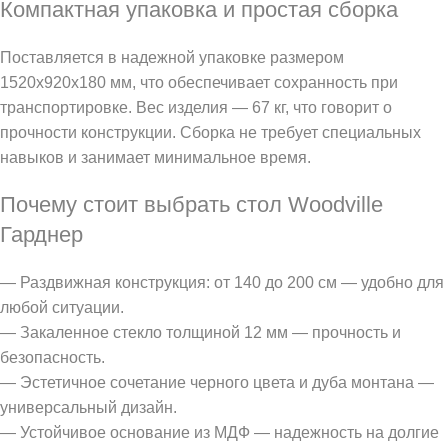
Компактная упаковка и простая сборка
Поставляется в надежной упаковке размером
1520х920х180 мм, что обеспечивает сохранность при
транспортировке. Вес изделия — 67 кг, что говорит о
прочности конструкции. Сборка не требует специальных
навыков и занимает минимальное время.
Почему стоит выбрать стол Woodville
Гарднер
— Раздвижная конструкция: от 140 до 200 см — удобно для
любой ситуации.
— Закаленное стекло толщиной 12 мм — прочность и
безопасность.
— Эстетичное сочетание черного цвета и дуба монтана —
универсальный дизайн.
— Устойчивое основание из МДФ — надежность на долгие