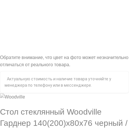
Обратите внимание, что цвет на фото может незначительно
отличаться от реального товара.
Актуальную стоимость и наличие товара уточняйте у
менеджера по телефону или в мессенджере.
Стол стеклянный Woodville
Гарднер 140(200)х80х76 черный /