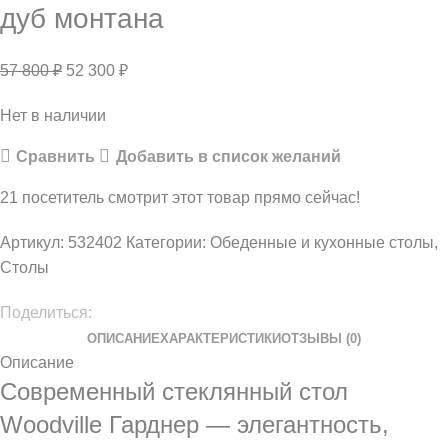
дуб монтана
57 800
₽
52 300
₽
Нет в наличии
Сравнить
Добавить в список желаний
21
посетитель смотрит этот товар прямо сейчас!
Артикул:
532402
Категории:
Обеденные и кухонные столы
,
Столы
Поделиться:
ОПИСАНИЕ
ХАРАКТЕРИСТИКИ
ОТЗЫВЫ (0)
Описание
Современный стеклянный стол
Woodville Гарднер — элегантность,