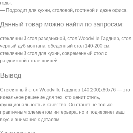
годы.
— Подходит для кухни, столовой, гостиной и даже офиса.
Данный товар можно найти по запросам:
стеклянный стол раздвижной, стол Woodville Гарднер, стол
черный дуб монтана, обеденный стол 140-200 см,
стеклянный стол для кухни, современный стол с
раздвижной столешницей.
Вывод
Стеклянный стол Woodville Гарднер 140(200)х80х76 — это
идеальное решение для тех, кто ценит стиль,
функциональность и качество. Он станет не только
практичным элементом интерьера, но и подчеркнет ваш
вкус и внимание к деталям.
Характеристики