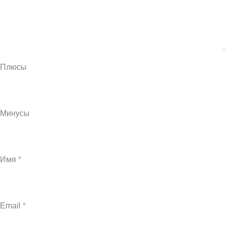
Плюсы
Минусы
Имя
*
Email
*