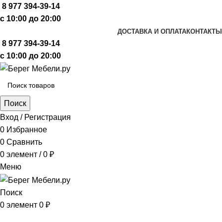
8 977 394-39-14
с 10:00 до 20:00
ДОСТАВКА И ОПЛАТА
КОНТАКТЫ
8 977 394-39-14
с 10:00 до 20:00
Поиск
Вход / Регистрация
0
Избранное
0
Сравнить
0
элемент
/
0
₽
Меню
Поиск
0
элемент
0
₽
Просмотр категорий