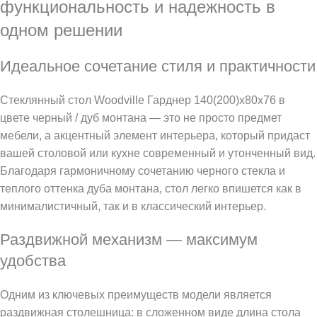
функциональность и надежность в
одном решении
Идеальное сочетание стиля и практичности
Стеклянный стол Woodville Гарднер 140(200)х80х76 в
цвете черный / дуб монтана — это не просто предмет
мебели, а акцентный элемент интерьера, который придаст
вашей столовой или кухне современный и утонченный вид.
Благодаря гармоничному сочетанию черного стекла и
теплого оттенка дуба монтана, стол легко впишется как в
минималистичный, так и в классический интерьер.
Раздвижной механизм — максимум
удобства
Одним из ключевых преимуществ модели является
раздвижная столешница: в сложенном виде длина стола