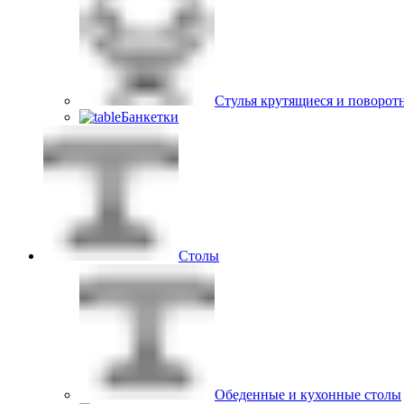
Стулья крутящиеся и поворот
Банкетки
Столы
Обеденные и кухонные столы