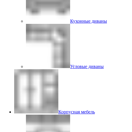
Кухонные диваны
Угловые диваны
Корпусная мебель