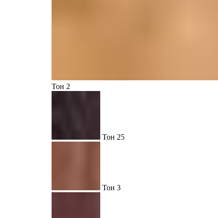
Тон 2
Тон 25
Тон 3