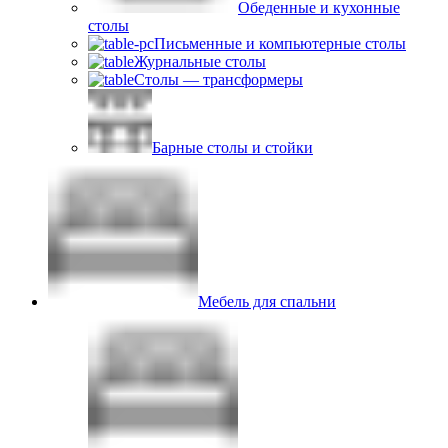
Обеденные и кухонные
столы
Письменные и компьютерные столы
Журнальные столы
Столы — трансформеры
Барные столы и стойки
Мебель для спальни