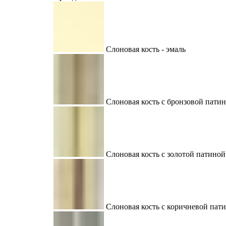
Слоновая кость - эмаль
Слоновая кость с бронзовой пати
Слоновая кость с золотой патиной
Слоновая кость с коричневой пат