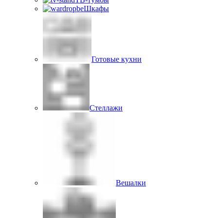
Шкафы
Готовые кухни
Стеллажи
Вешалки