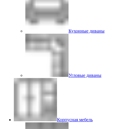
Кухонные диваны
Угловые диваны
Корпусная мебель