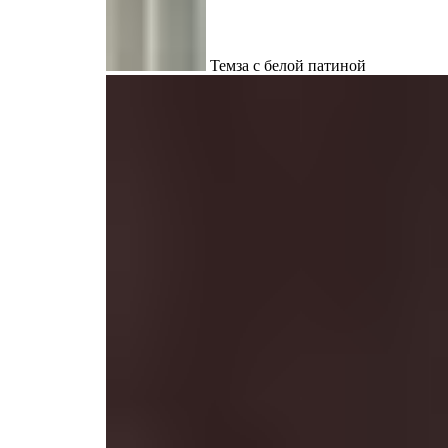
Темза с белой патиной