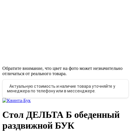
Обратите внимание, что цвет на фото может незначительно
отличаться от реального товара.
Актуальную стоимость и наличие товара уточняйте у
менеджера по телефону или в мессенджере.
Стол ДЕЛЬТА Б обеденный
раздвижной БУК