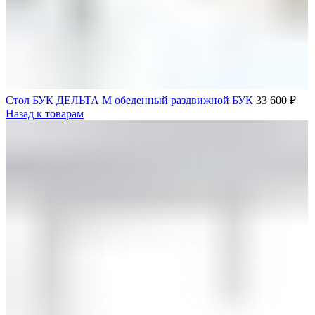
Стол БУК ДЕЛЬТА М обеденный раздвижной БУК
33 600
₽
Назад к товарам