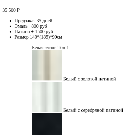
35 500
₽
Предзаказ 35 дней
Эмаль +800 руб
Патина + 1500 руб
Размер 140*(185)*90см
Белая эмаль Тон 1
Белый с золотой патиной
Белый с серебряной патиной