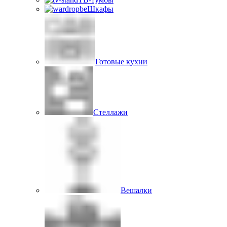
Шкафы
Готовые кухни
Стеллажи
Вешалки