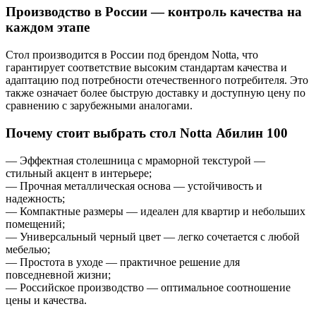
Производство в России — контроль качества на
каждом этапе
Стол производится в России под брендом Notta, что
гарантирует соответствие высоким стандартам качества и
адаптацию под потребности отечественного потребителя. Это
также означает более быструю доставку и доступную цену по
сравнению с зарубежными аналогами.
Почему стоит выбрать стол Notta Абилин 100
— Эффектная столешница с мраморной текстурой —
стильный акцент в интерьере;
— Прочная металлическая основа — устойчивость и
надежность;
— Компактные размеры — идеален для квартир и небольших
помещений;
— Универсальный черный цвет — легко сочетается с любой
мебелью;
— Простота в уходе — практичное решение для
повседневной жизни;
— Российское производство — оптимальное соотношение
цены и качества.