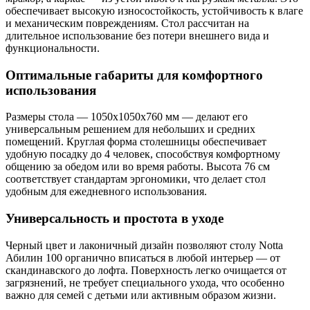
обеспечивает высокую износостойкость, устойчивость к влаге
и механическим повреждениям. Стол рассчитан на
длительное использование без потери внешнего вида и
функциональности.
Оптимальные габариты для комфортного
использования
Размеры стола — 1050х1050х760 мм — делают его
универсальным решением для небольших и средних
помещений. Круглая форма столешницы обеспечивает
удобную посадку до 4 человек, способствуя комфортному
общению за обедом или во время работы. Высота 76 см
соответствует стандартам эргономики, что делает стол
удобным для ежедневного использования.
Универсальность и простота в уходе
Черный цвет и лаконичный дизайн позволяют столу Notta
Абилин 100 органично вписаться в любой интерьер — от
скандинавского до лофта. Поверхность легко очищается от
загрязнений, не требует специального ухода, что особенно
важно для семей с детьми или активным образом жизни.