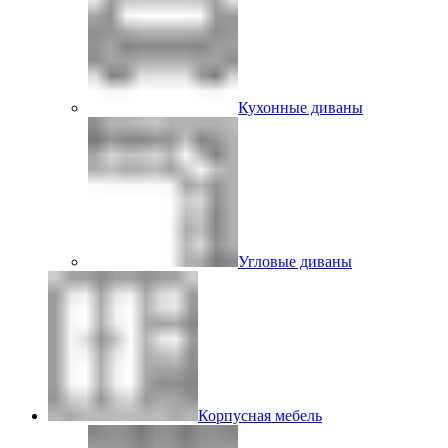
Кухонные диваны
Угловые диваны
Корпусная мебель