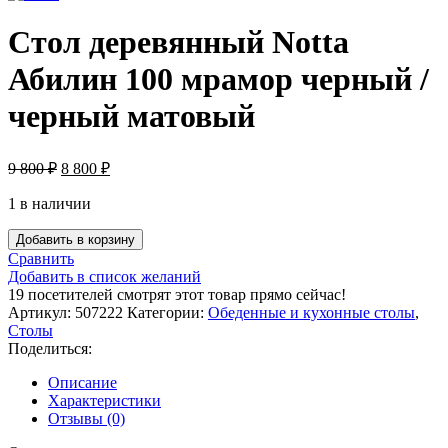
Стол деревянный Notta
Абилин 100 мрамор черный /
черный матовый
9 800
₽
8 800
₽
1 в наличии
Добавить в корзину
Сравнить
Добавить в список желаний
19
посетителей смотрят этот товар прямо сейчас!
Артикул:
507222
Категории:
Обеденные и кухонные столы
,
Столы
Поделиться:
Описание
Характеристики
Отзывы (0)