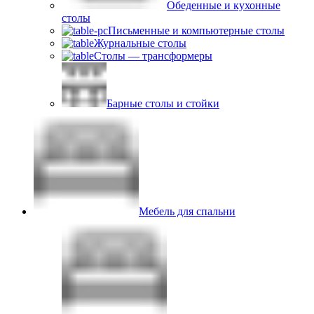
Обеденные и кухонные
столы
Письменные и компьютерные столы
Журнальные столы
Столы — трансформеры
Барные столы и стойки
Мебель для спальни