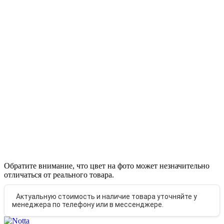
Обратите внимание, что цвет на фото может незначительно
отличаться от реального товара.
Актуальную стоимость и наличие товара уточняйте у
менеджера по телефону или в мессенджере.