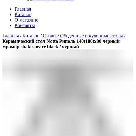
Главная
Каталог
О магазине
Контакты
Главная
/
Каталог
/
Столы
/
Обеденные и кухонные столы
/
Керамический стол Notta Риполь 140(180)х80 черный
мрамор shakespeare black / черный