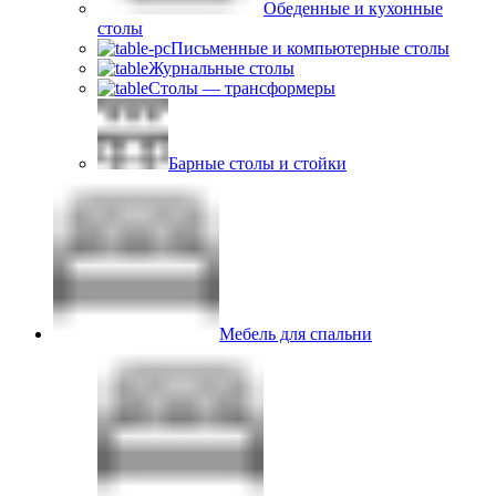
Обеденные и кухонные
столы
Письменные и компьютерные столы
Журнальные столы
Столы — трансформеры
Барные столы и стойки
Мебель для спальни