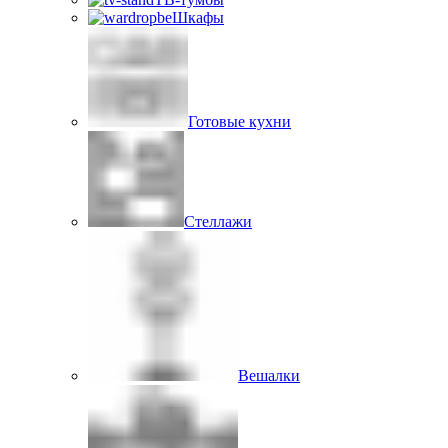
Шкафы
Готовые кухни
Стеллажи
Вешалки