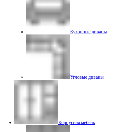
Кухонные диваны
Угловые диваны
Корпусная мебель