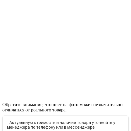
Обратите внимание, что цвет на фото может незначительно
отличаться от реального товара.
Актуальную стоимость и наличие товара уточняйте у
менеджера по телефону или в мессенджере.