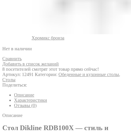
Хромикс бронза
Нет в наличии
Сравнить
Добавить в список желаний
8
посетителей смотрят этот товар прямо сейчас!
Артикул:
12491
Категории:
Обеденные и кухонные столы
,
Столы
Поделиться:
Описание
Характеристики
Отзывы (0)
Описание
Стол Dikline RDB100X — стиль и