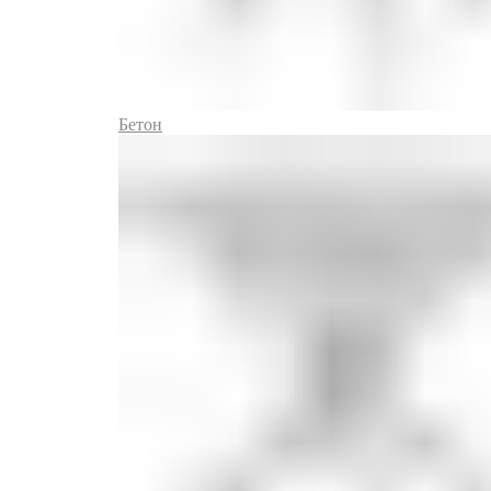
Бетон