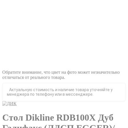
Обратите внимание, что цвет на фото может незначительно
отличаться от реального товара.
Актуальную стоимость и наличие товара уточняйте у
менеджера по телефону или в мессенджере.
Стол Dikline RDB100X Дуб