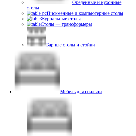
Обеденные и кухонные
столы
Письменные и компьютерные столы
Журнальные столы
Столы — трансформеры
Барные столы и стойки
Мебель для спальни