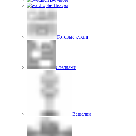
Шкафы
Готовые кухни
Стеллажи
Вешалки