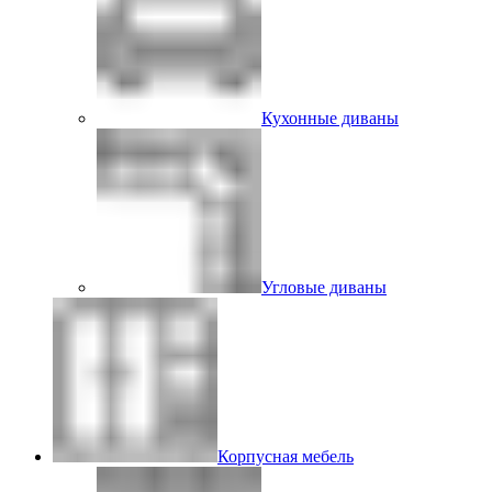
Кухонные диваны
Угловые диваны
Корпусная мебель