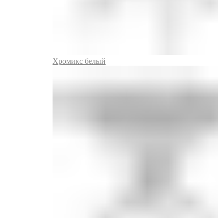
Хромикс белый