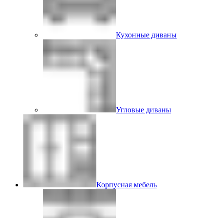
Кухонные диваны
Угловые диваны
Корпусная мебель