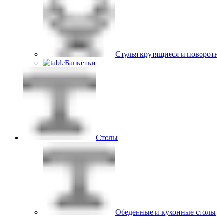
Стулья крутящиеся и поворот
Банкетки
Столы
Обеденные и кухонные столы