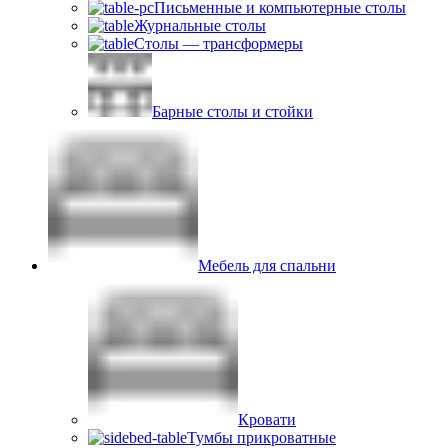
Письменные и компьютерные столы
Журнальные столы
Столы — трансформеры
Барные столы и стойки
Мебель для спальни
Кровати
Тумбы прикроватные