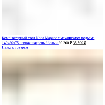
Компьютерный стол Notta Маркос с механизмом подъема
140х80х75 черная шагрень / белый
39 200
₽
35 500
₽
Назад к товарам