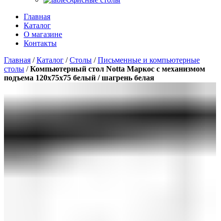
Главная
Каталог
О магазине
Контакты
Главная
/
Каталог
/
Столы
/
Письменные и компьютерные
столы
/
Компьютерный стол Notta Маркос с механизмом
подъема 120х75х75 белый / шагрень белая