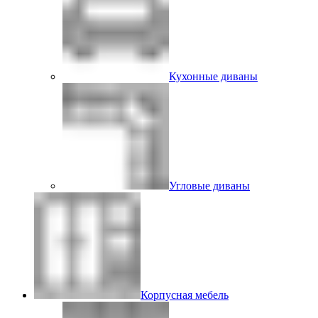
Кухонные диваны
Угловые диваны
Корпусная мебель