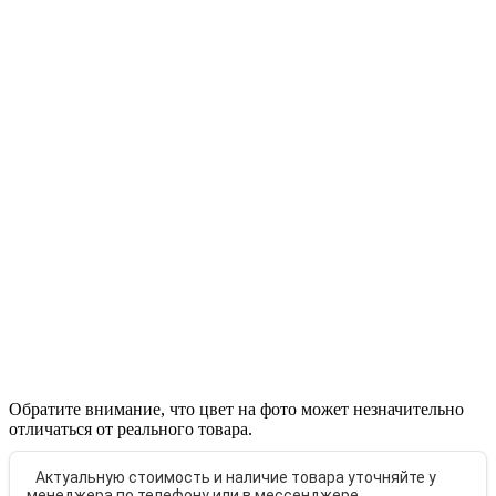
Обратите внимание, что цвет на фото может незначительно
отличаться от реального товара.
Актуальную стоимость и наличие товара уточняйте у
менеджера по телефону или в мессенджере.