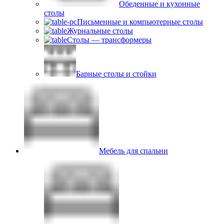
Обеденные и кухонные
столы
Письменные и компьютерные столы
Журнальные столы
Столы — трансформеры
Барные столы и стойки
Мебель для спальни