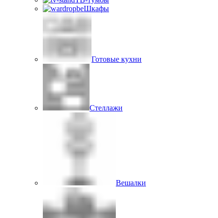
Шкафы
Готовые кухни
Стеллажи
Вешалки