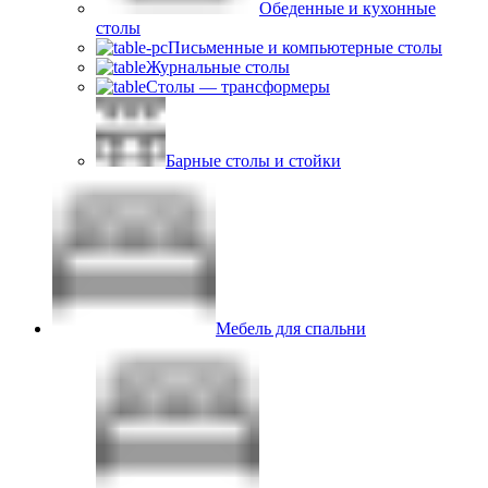
Обеденные и кухонные
столы
Письменные и компьютерные столы
Журнальные столы
Столы — трансформеры
Барные столы и стойки
Мебель для спальни