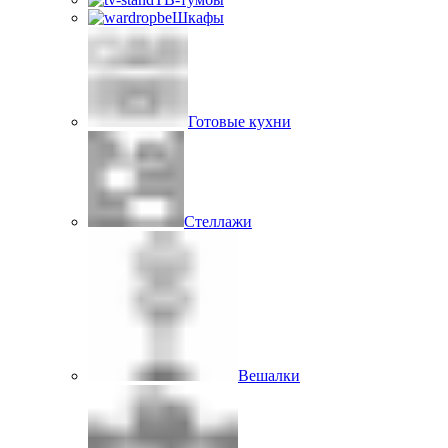
Шкафы
Готовые кухни
Стеллажи
Вешалки