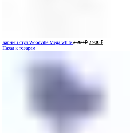
Барный стул Woodville Mega white
3 200
₽
2 900
₽
Назад к товарам