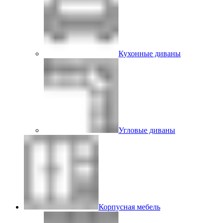
Кухонные диваны
Угловые диваны
Корпусная мебель