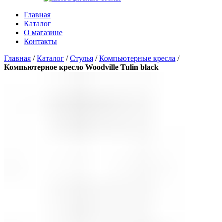
Главная
Каталог
О магазине
Контакты
Главная
/
Каталог
/
Стулья
/
Компьютерные кресла
/
Компьютерное кресло Woodville Tulin black