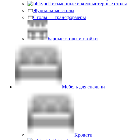
Письменные и компьютерные столы
Журнальные столы
Столы — трансформеры
Барные столы и стойки
Мебель для спальни
Кровати