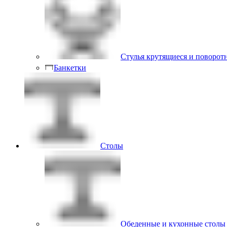
Стулья крутящиеся и поворот
Банкетки
Столы
Обеденные и кухонные столы