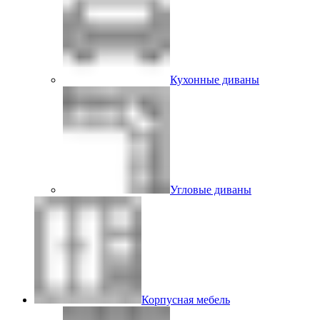
Кухонные диваны
Угловые диваны
Корпусная мебель