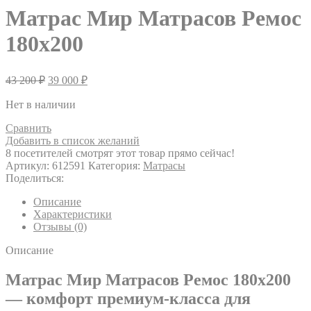
Матрас Мир Матрасов Ремос
180х200
43 200
₽
39 000
₽
Нет в наличии
Сравнить
Добавить в список желаний
8
посетителей смотрят этот товар прямо сейчас!
Артикул:
612591
Категория:
Матрасы
Поделиться:
Описание
Характеристики
Отзывы (0)
Описание
Матрас Мир Матрасов Ремос 180х200
— комфорт премиум-класса для