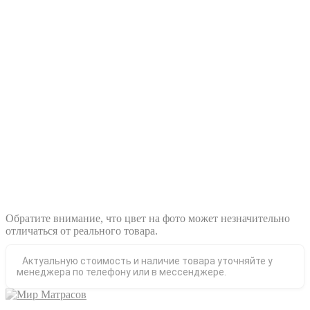
Обратите внимание, что цвет на фото может незначительно
отличаться от реального товара.
Актуальную стоимость и наличие товара уточняйте у
менеджера по телефону или в мессенджере.