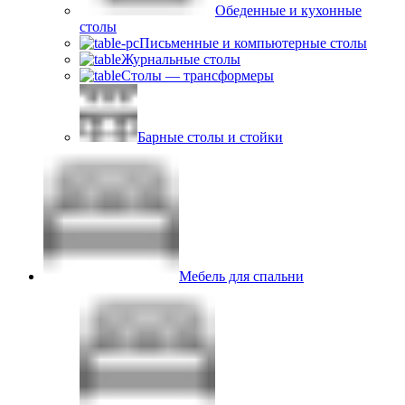
Обеденные и кухонные
столы
Письменные и компьютерные столы
Журнальные столы
Столы — трансформеры
Барные столы и стойки
Мебель для спальни