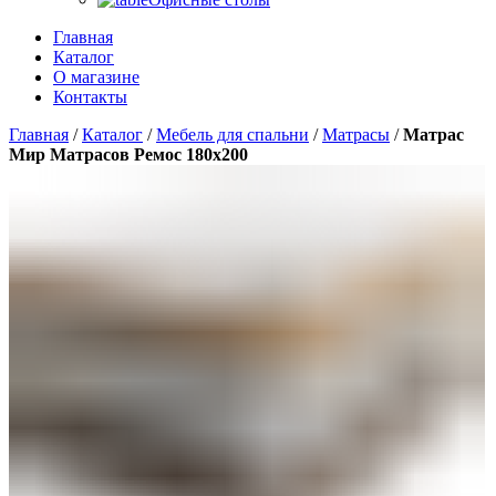
Главная
Каталог
О магазине
Контакты
Главная
/
Каталог
/
Мебель для спальни
/
Матрасы
/
Матрас
Мир Матрасов Ремос 180х200