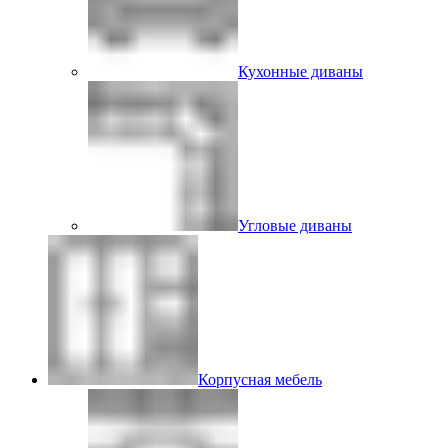
Кухонные диваны
Угловые диваны
Корпусная мебель