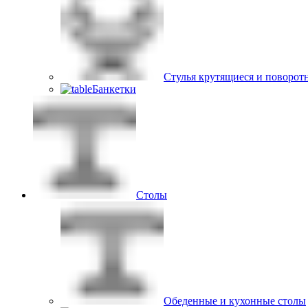
Стулья крутящиеся и поворот
Банкетки
Столы
Обеденные и кухонные столы