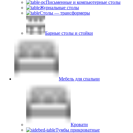
Письменные и компьютерные столы
Журнальные столы
Столы — трансформеры
Барные столы и стойки
Мебель для спальни
Кровати
Тумбы прикроватные