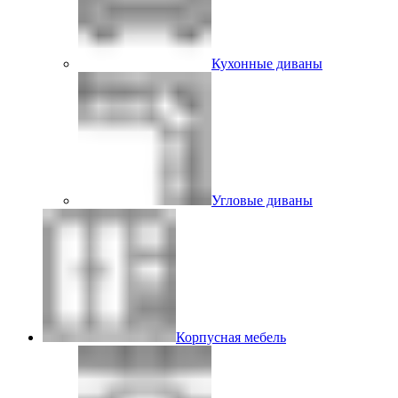
Кухонные диваны
Угловые диваны
Корпусная мебель