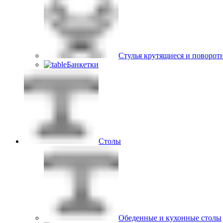
Стулья крутящиеся и поворот
Банкетки
Столы
Обеденные и кухонные столы