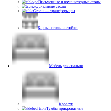
Письменные и компьютерные столы
Журнальные столы
Столы — трансформеры
Барные столы и стойки
Мебель для спальни
Кровати
Тумбы прикроватные